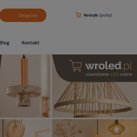
Koszyk:
(pusty)
Zaloguj się
Blog
Kontakt