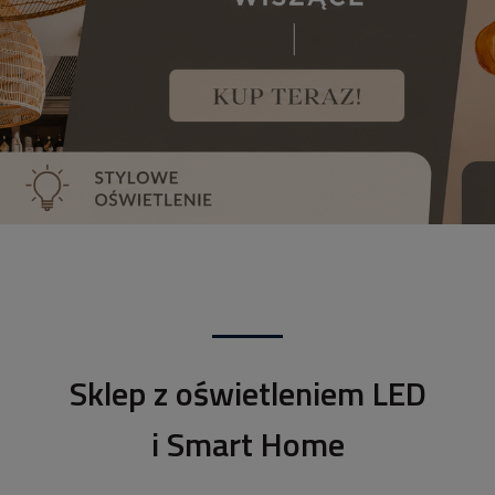
Sklep z oświetleniem LED
i Smart Home