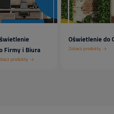
świetlenie
Oświetlenie do
o Firmy i Biura
Zobacz produkty
bacz produkty