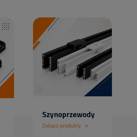
Szynoprzewody
Zobacz produkty