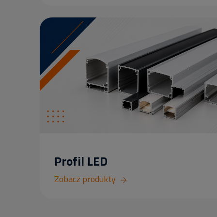
Profil LED
Zobacz produkty