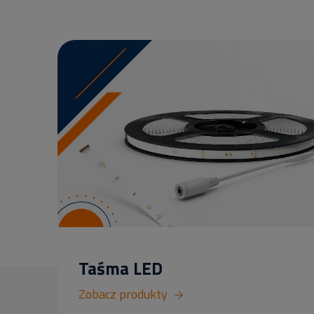
Taśma LED
Zobacz produkty