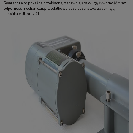
Gwarantuje to pokaźna przekładna, zapewniająca długą żywotność oraz
odporność mechaniczną. Dodatkowe bezpieczeństwo zapełniają
certyfikaty UL oraz CE.