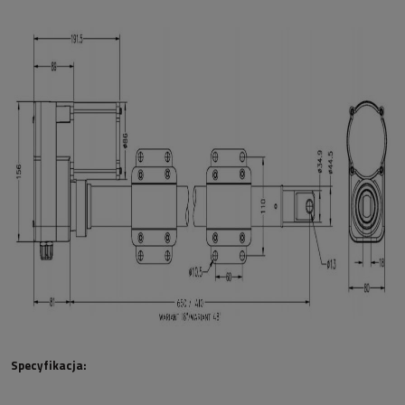
Specyfikacja: