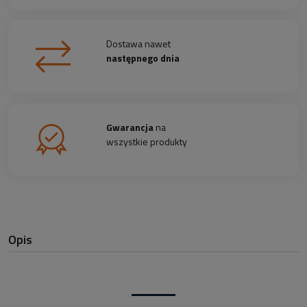
Dostawa nawet
następnego dnia
Gwarancja
na
wszystkie produkty
Opis