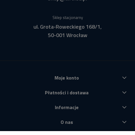
Sklep stacjonarny
ul. Grota-Roweckiego 168/1,
50-001 Wrocław
Moje konto
Płatności i dostawa
Informacje
O nas