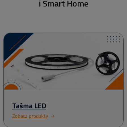
i Smart Home
Taśma LED
Zobacz produkty