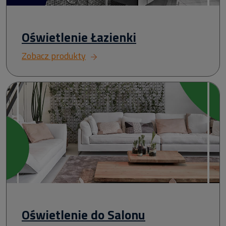
Oświetlenie Łazienki
Zobacz produkty
Oświetlenie do Salonu