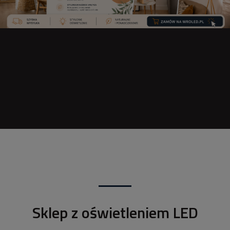
Sklep z oświetleniem LED