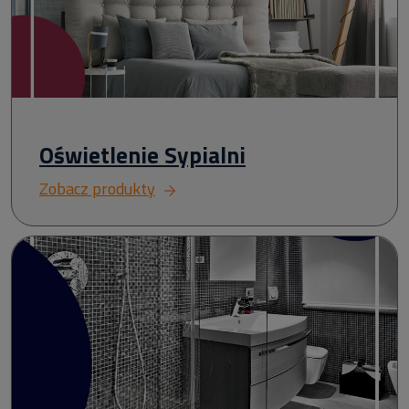
Oświetlenie Sypialni
Zobacz produkty