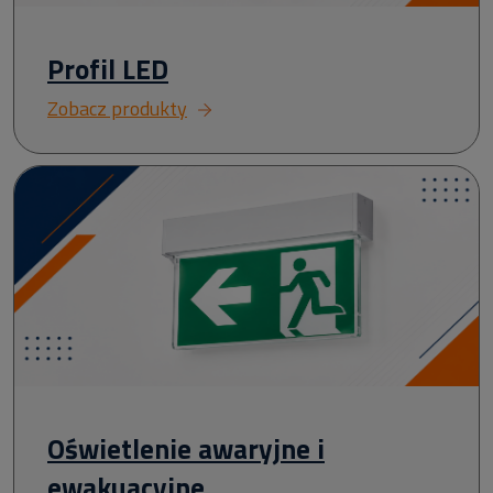
Profil LED
Zobacz produkty
Oświetlenie awaryjne i
ewakuacyjne