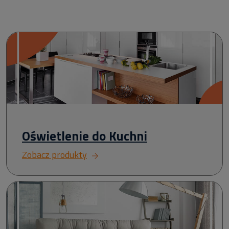
Oświetlenie do Kuchni
Zobacz produkty