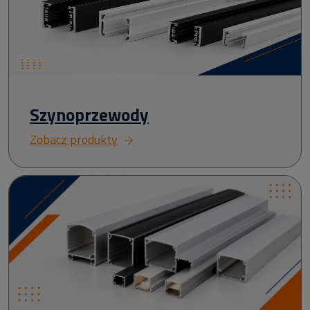
Szynoprzewody
Zobacz produkty