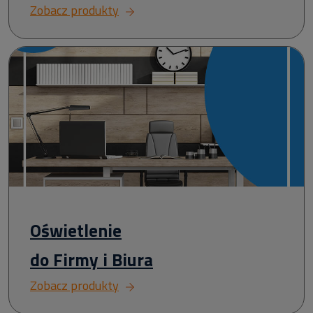
Zobacz produkty
Oświetlenie
do Firmy i Biura
Zobacz produkty