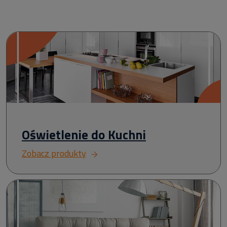
Oświetlenie do Kuchni
Zobacz produkty