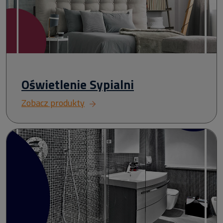
Oświetlenie Sypialni
Zobacz produkty