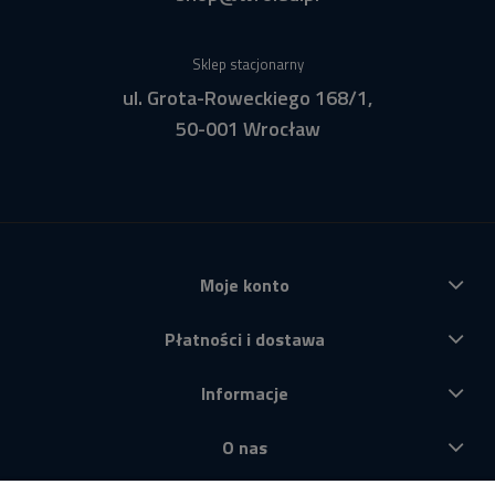
Sklep stacjonarny
ul. Grota-Roweckiego 168/1,
50-001 Wrocław
Moje konto
Płatności i dostawa
Informacje
O nas