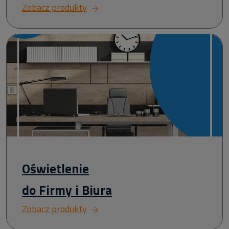
Zobacz produkty
Oświetlenie
do Firmy i Biura
Zobacz produkty