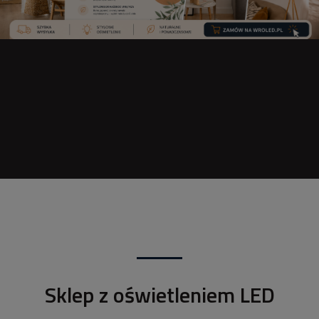
Sklep z oświetleniem LED