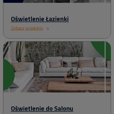
Oświetlenie Łazienki
Zobacz produkty
Oświetlenie do Salonu