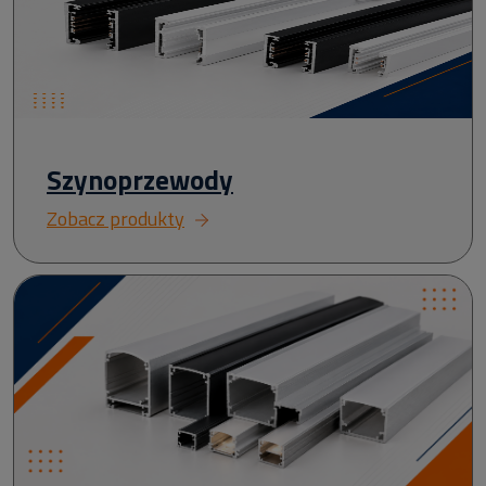
Szynoprzewody
Zobacz produkty