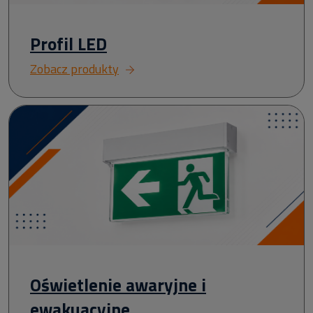
Profil LED
Zobacz produkty
Oświetlenie awaryjne i
ewakuacyjne