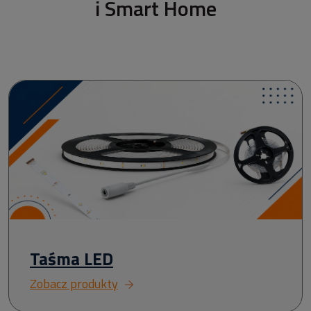
i Smart Home
Taśma LED
Zobacz produkty