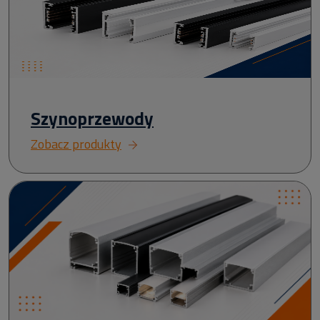
Szynoprzewody
Zobacz produkty