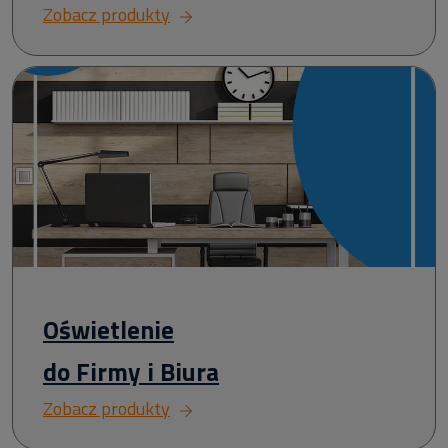
Zobacz produkty
Oświetlenie
do Firmy i Biura
Zobacz produkty