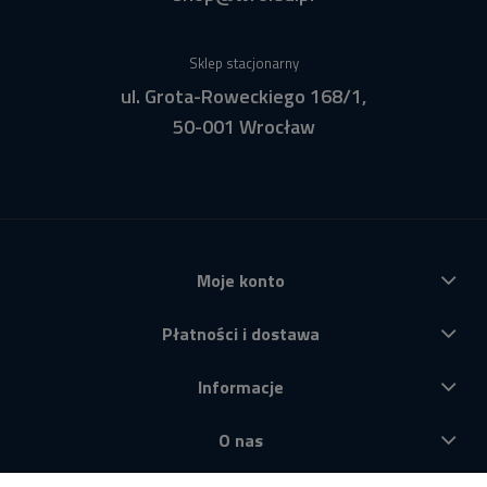
Sklep stacjonarny
ul. Grota-Roweckiego 168/1,
50-001 Wrocław
Moje konto
Płatności i dostawa
Informacje
O nas