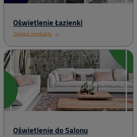
Oświetlenie Łazienki
Zobacz produkty
Oświetlenie do Salonu