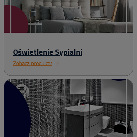
Oświetlenie Sypialni
Zobacz produkty