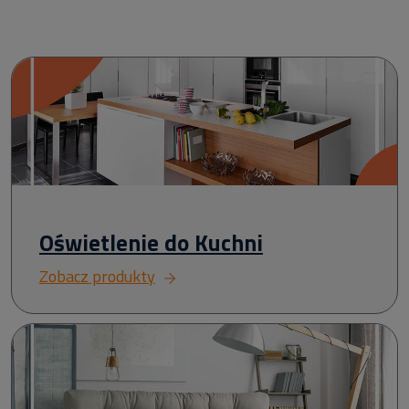
Oświetlenie do Kuchni
Zobacz produkty