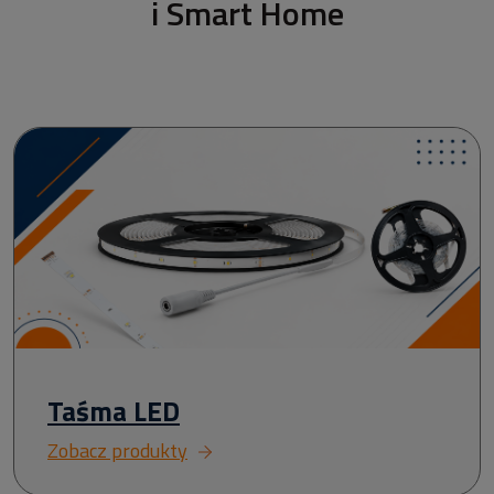
i Smart Home
Taśma LED
Zobacz produkty