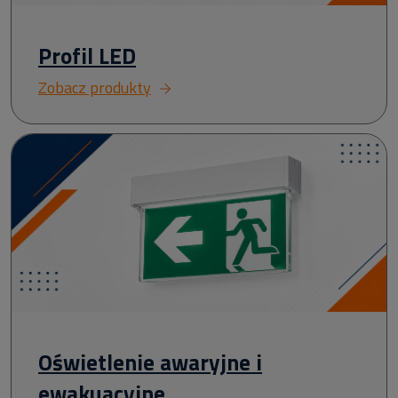
Profil LED
Zobacz produkty
Oświetlenie awaryjne i
ewakuacyjne