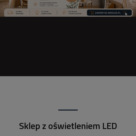
Sklep z oświetleniem LED