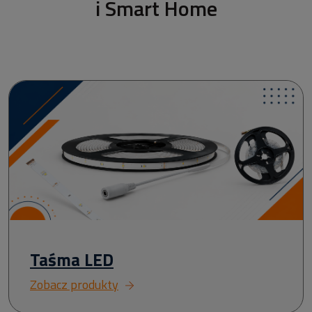
i Smart Home
Taśma LED
Zobacz produkty