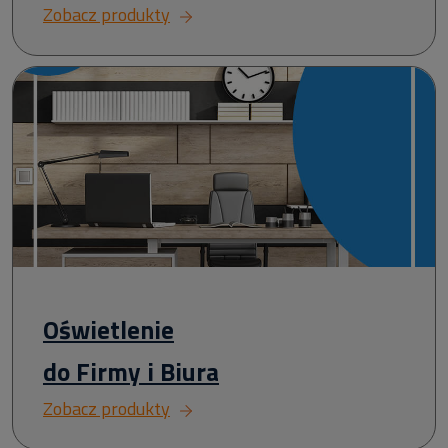
Zobacz produkty
Oświetlenie
do Firmy i Biura
Zobacz produkty