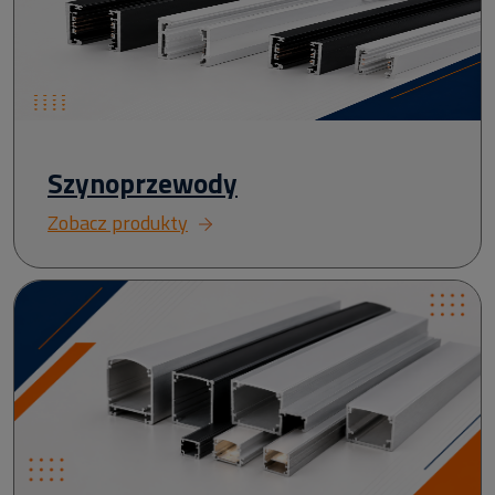
Szynoprzewody
Zobacz produkty