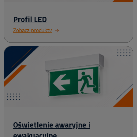
Profil LED
Zobacz produkty
Oświetlenie awaryjne i
ewakuacyjne