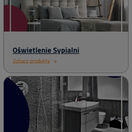
Oświetlenie Sypialni
Zobacz produkty