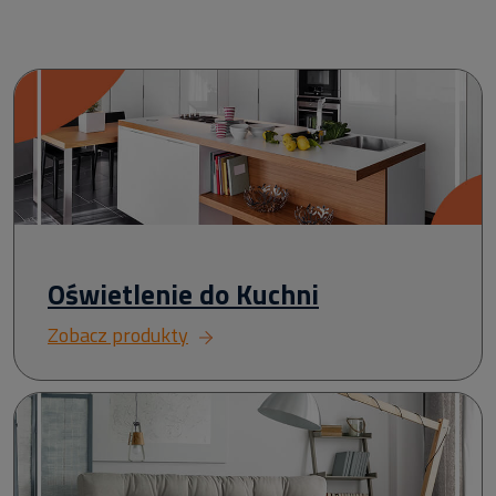
Oświetlenie do Kuchni
Zobacz produkty