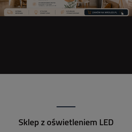
Sklep z oświetleniem LED