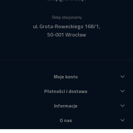
Sklep stacjonarny
ul. Grota-Roweckiego 168/1,
50-001 Wrocław
Moje konto
Płatności i dostawa
Informacje
O nas