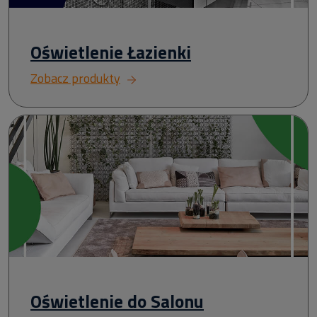
Oświetlenie Łazienki
Zobacz produkty
Oświetlenie do Salonu