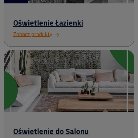
Oświetlenie Łazienki
Zobacz produkty
Oświetlenie do Salonu