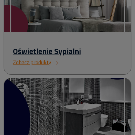
Oświetlenie Sypialni
Zobacz produkty