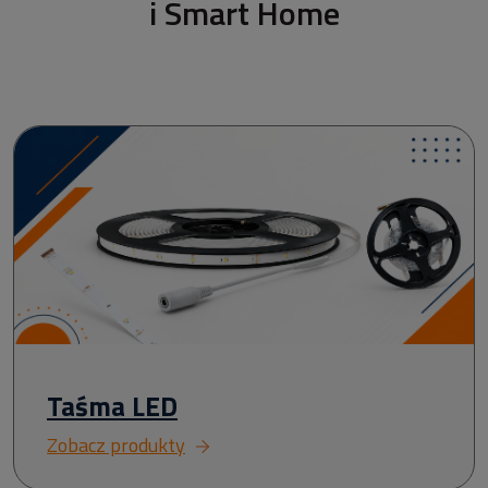
i Smart Home
Taśma LED
Zobacz produkty