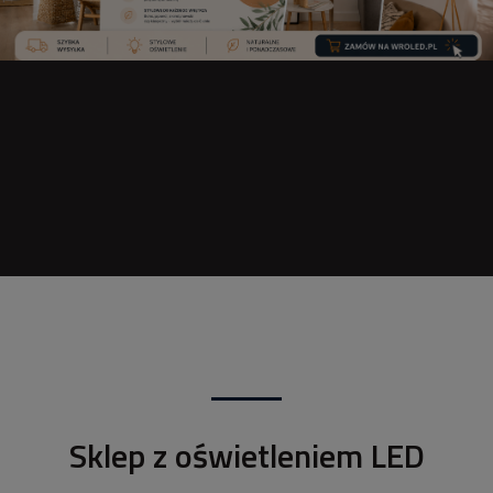
Sklep z oświetleniem LED