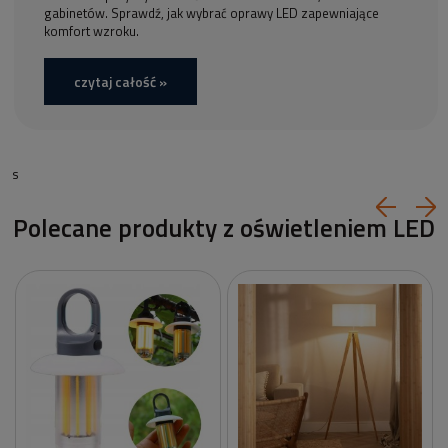
gabinetów. Sprawdź, jak wybrać oprawy LED zapewniające
komfort wzroku.
czytaj całość »
s
Polecane produkty z oświetleniem LED