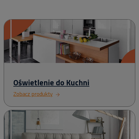
Oświetlenie do Kuchni
Zobacz produkty