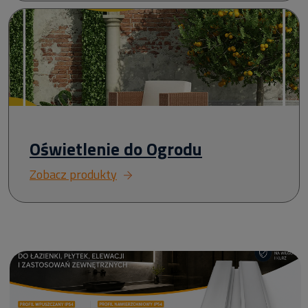
Oświetlenie do Ogrodu
Zobacz produkty