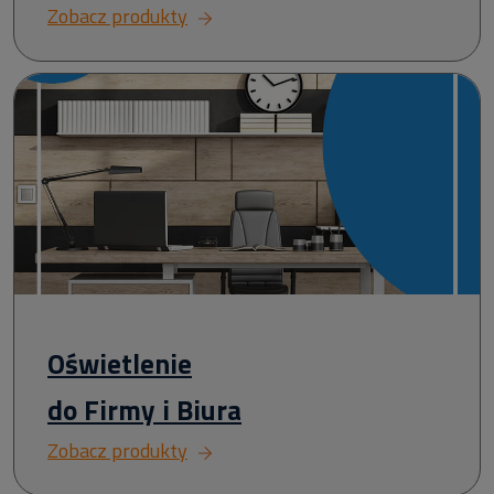
Zobacz produkty
Oświetlenie
do Firmy i Biura
Zobacz produkty