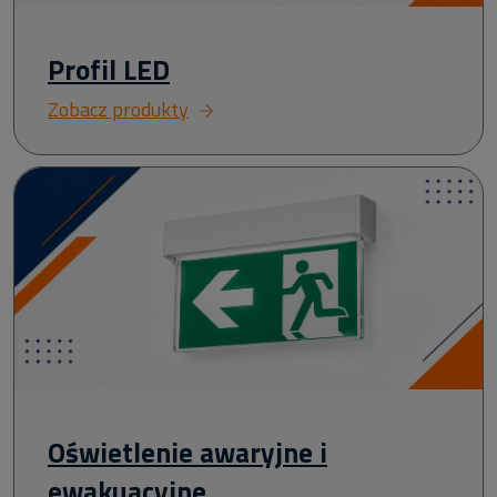
Profil LED
Zobacz produkty
Oświetlenie awaryjne i
ewakuacyjne