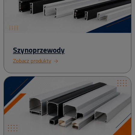
Szynoprzewody
Zobacz produkty