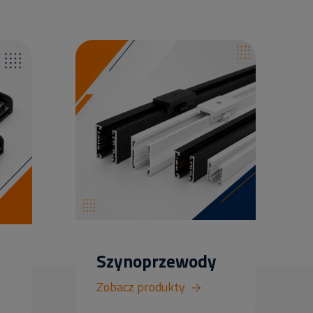
Szynoprzewody
Zobacz produkty