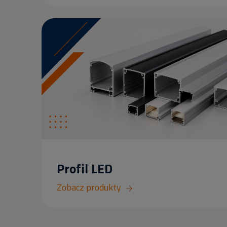
Profil LED
Zobacz produkty