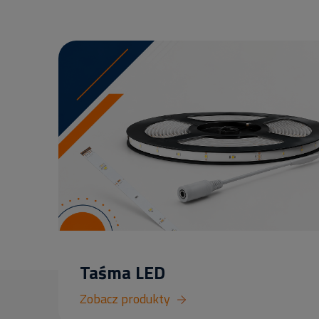
Taśma LED
Zobacz produkty