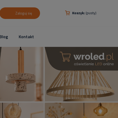
Koszyk:
(pusty)
Zaloguj się
Blog
Kontakt