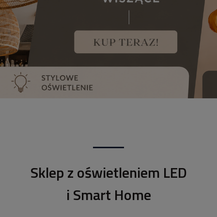
Sklep z oświetleniem LED
i Smart Home