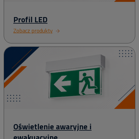
Profil LED
Zobacz produkty
Oświetlenie awaryjne i
ewakuacyjne