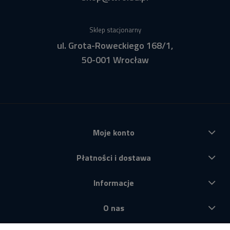
Sklep stacjonarny
ul. Grota-Roweckiego 168/1,
50-001 Wrocław
Moje konto
Płatności i dostawa
Informacje
O nas