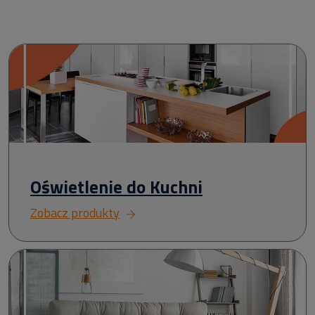
Oświetlenie do Kuchni
Zobacz produkty