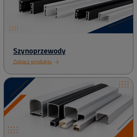
Szynoprzewody
Zobacz produkty