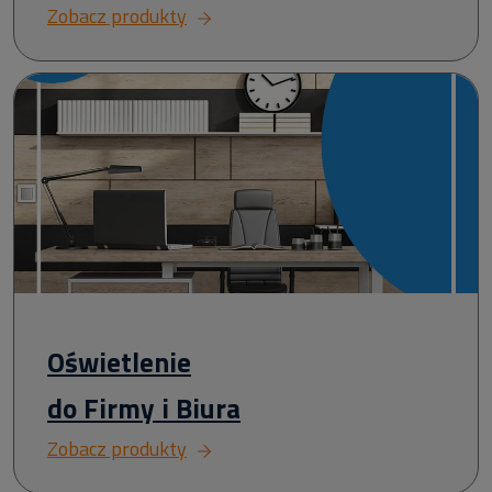
Zobacz produkty
Oświetlenie
do Firmy i Biura
Zobacz produkty