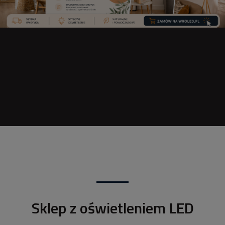
Sklep z oświetleniem LED