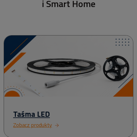
i Smart Home
Taśma LED
Zobacz produkty