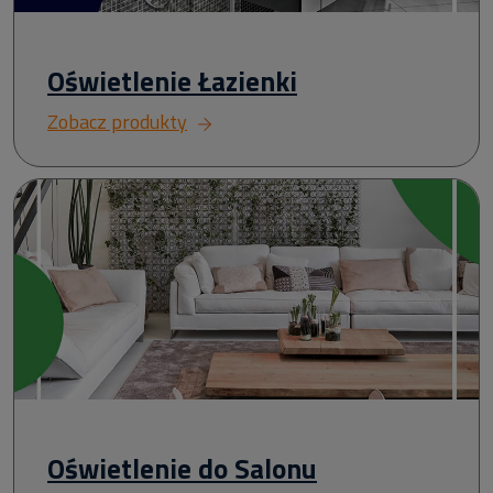
Oświetlenie Łazienki
Zobacz produkty
Oświetlenie do Salonu