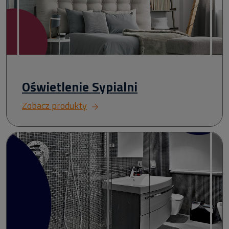
Oświetlenie Sypialni
Zobacz produkty