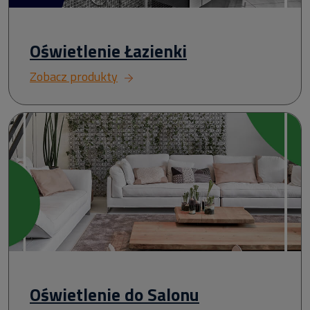
Oświetlenie Łazienki
Zobacz produkty
Oświetlenie do Salonu