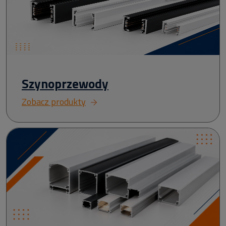
Szynoprzewody
Zobacz produkty