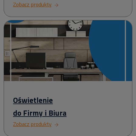
Zobacz produkty
Oświetlenie
do Firmy i Biura
Zobacz produkty