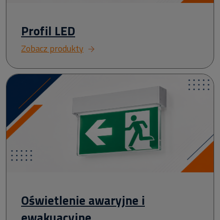
Profil LED
Zobacz produkty
Oświetlenie awaryjne i
ewakuacyjne