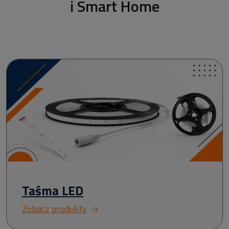
i Smart Home
Taśma LED
Zobacz produkty