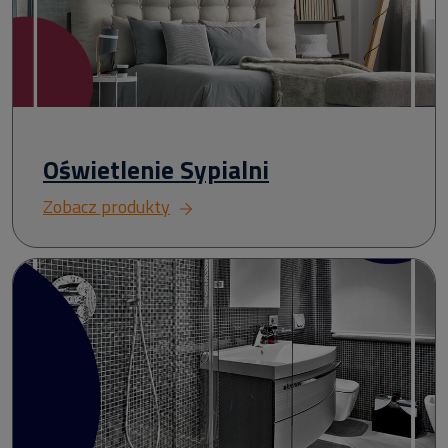
Oświetlenie Sypialni
Zobacz produkty