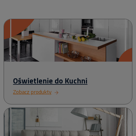
Oświetlenie do Kuchni
Zobacz produkty