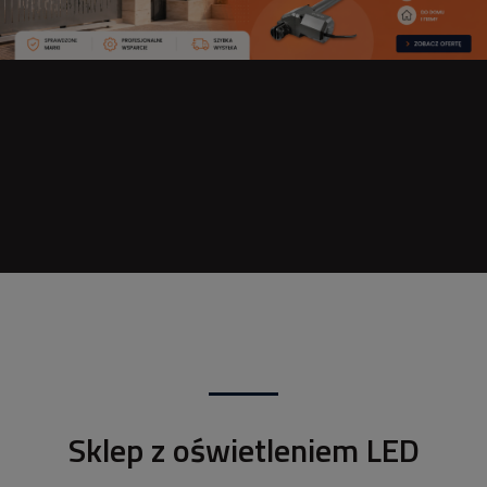
Sklep z oświetleniem LED