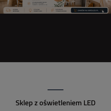
Sklep z oświetleniem LED