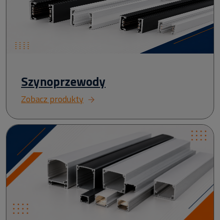
Szynoprzewody
Zobacz produkty