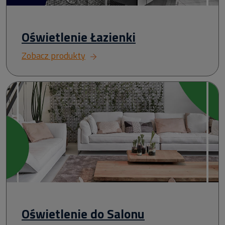
Oświetlenie Łazienki
Zobacz produkty
Oświetlenie do Salonu