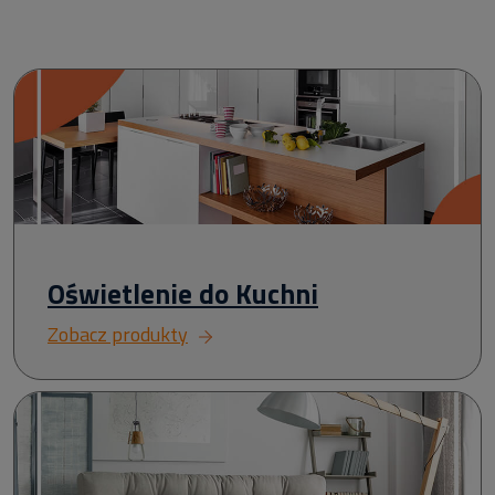
Oświetlenie do Kuchni
Zobacz produkty