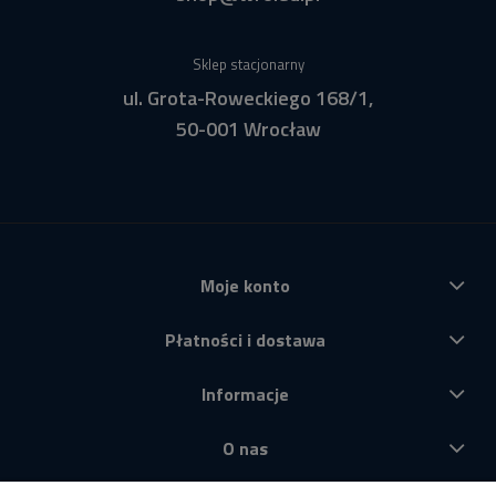
Sklep stacjonarny
ul. Grota-Roweckiego 168/1,
50-001 Wrocław
Moje konto
Płatności i dostawa
Informacje
O nas