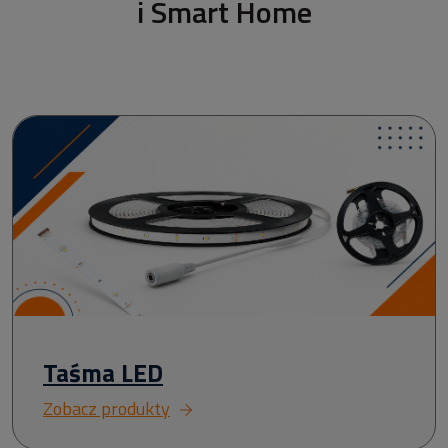
i Smart Home
Taśma LED
Zobacz produkty