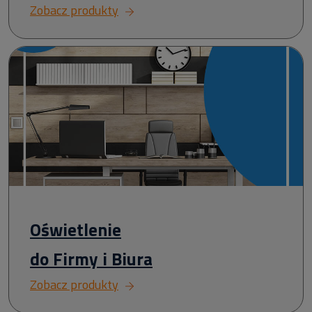
Zobacz produkty
Oświetlenie
do Firmy i Biura
Zobacz produkty