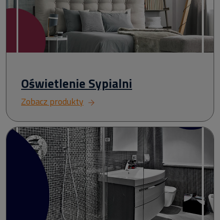
Oświetlenie Sypialni
Zobacz produkty