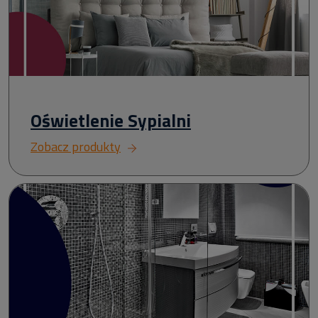
Oświetlenie Sypialni
Zobacz produkty