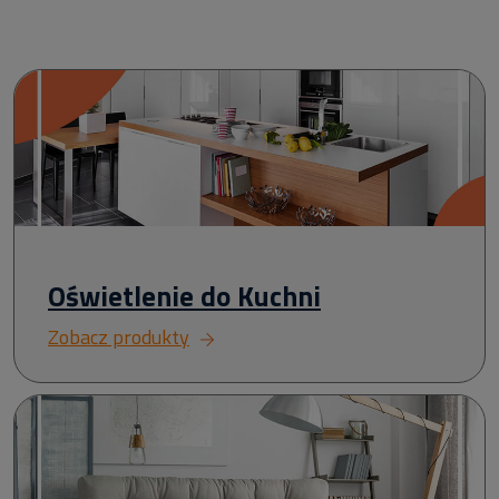
Oświetlenie do Kuchni
Zobacz produkty