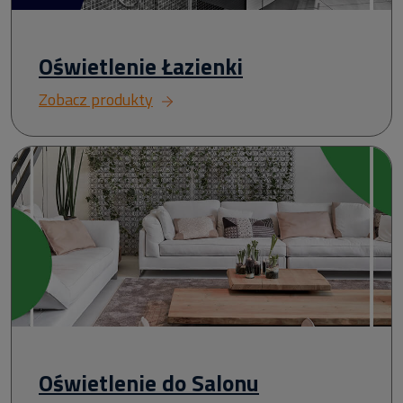
Oświetlenie Łazienki
Zobacz produkty
Oświetlenie do Salonu