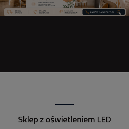
Sklep z oświetleniem LED