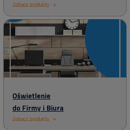
Zobacz produkty
Oświetlenie
do Firmy i Biura
Zobacz produkty