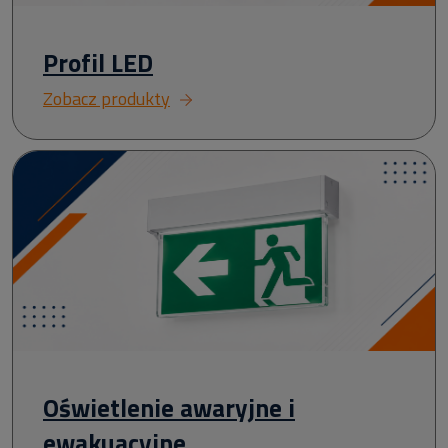
Profil LED
Zobacz produkty
Oświetlenie awaryjne i
ewakuacyjne