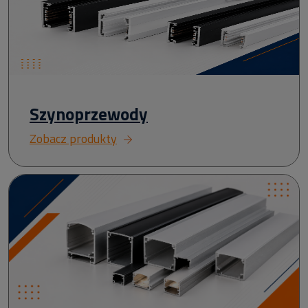
Szynoprzewody
Zobacz produkty