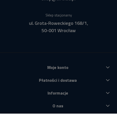
Sklep stacjonarny
ul. Grota-Roweckiego 168/1,
50-001 Wrocław
Moje konto
Płatności i dostawa
Informacje
O nas