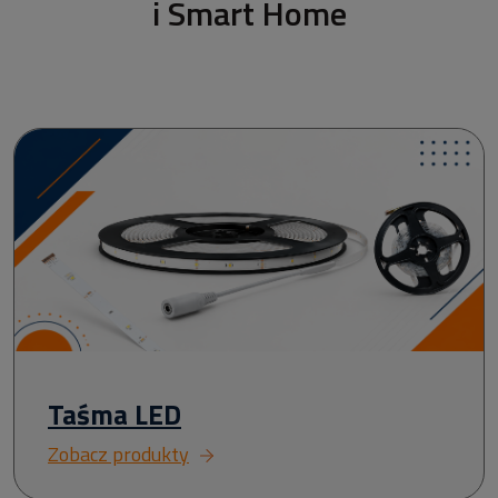
i Smart Home
Taśma LED
Zobacz produkty