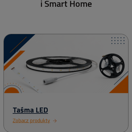
i Smart Home
Taśma LED
Zobacz produkty