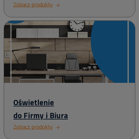
Zobacz produkty
Oświetlenie
do Firmy i Biura
Zobacz produkty