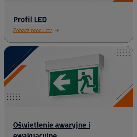
Profil LED
Zobacz produkty
Oświetlenie awaryjne i
ewakuacyjne