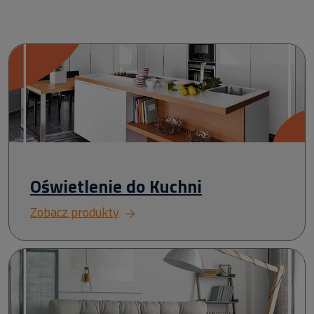
Oświetlenie do Kuchni
Zobacz produkty