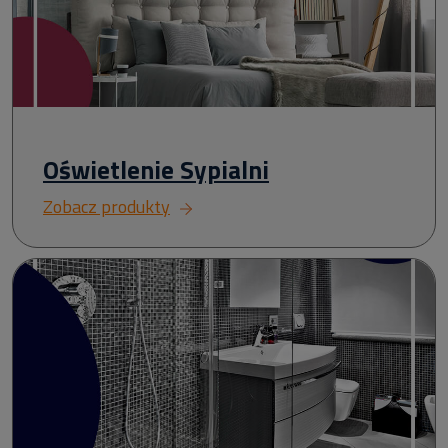
Oświetlenie Sypialni
Zobacz produkty