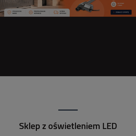
Sklep z oświetleniem LED