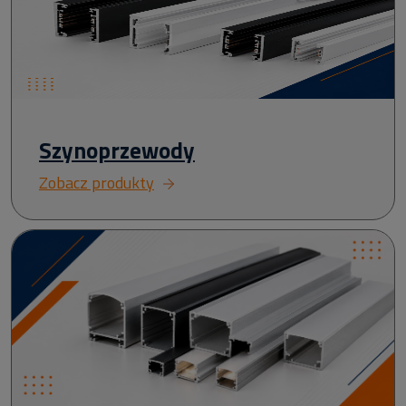
Szynoprzewody
Zobacz produkty