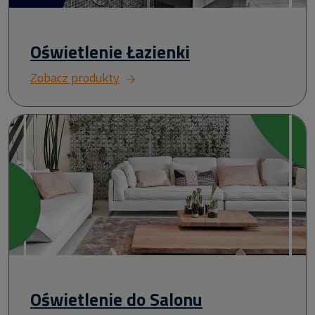
Oświetlenie Łazienki
Zobacz produkty
Oświetlenie do Salonu