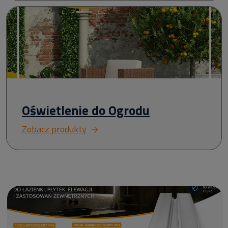
Oświetlenie do Ogrodu
Zobacz produkty