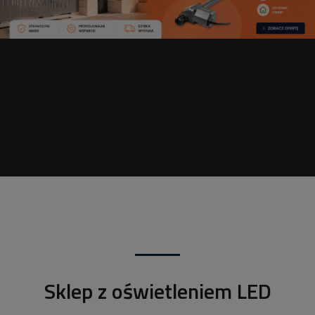
Sklep z oświetleniem LED