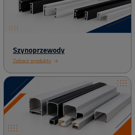
Szynoprzewody
Zobacz produkty