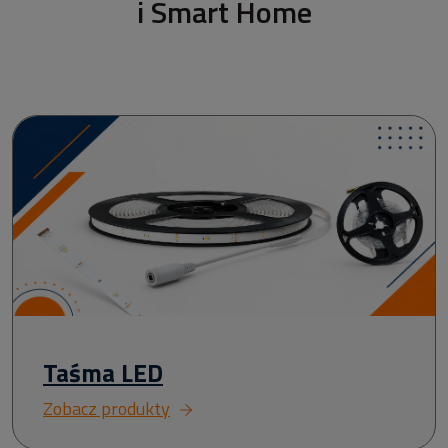
i Smart Home
Taśma LED
Zobacz produkty