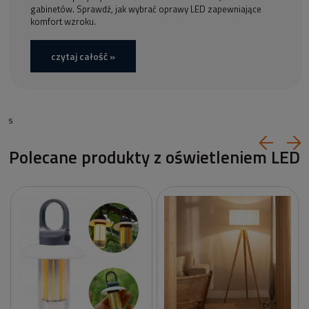
gabinetów. Sprawdź, jak wybrać oprawy LED zapewniające
komfort wzroku.
czytaj całość »
s
Polecane produkty z oświetleniem LED