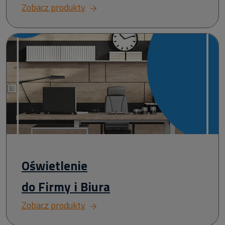
Zobacz produkty
Oświetlenie
do Firmy i Biura
Zobacz produkty