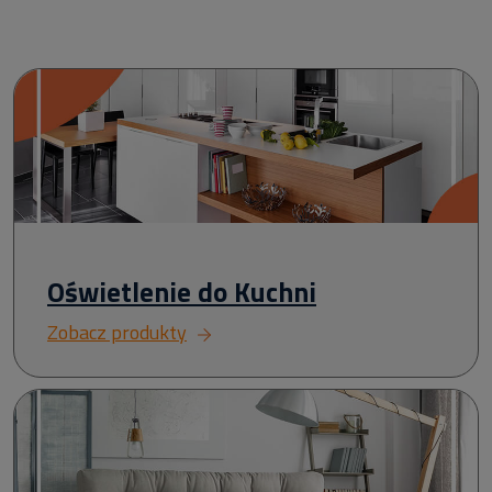
Oświetlenie do Kuchni
Zobacz produkty