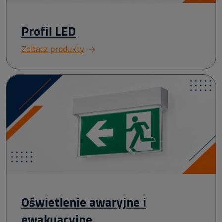
Profil LED
Zobacz produkty
Oświetlenie awaryjne i
ewakuacyjne