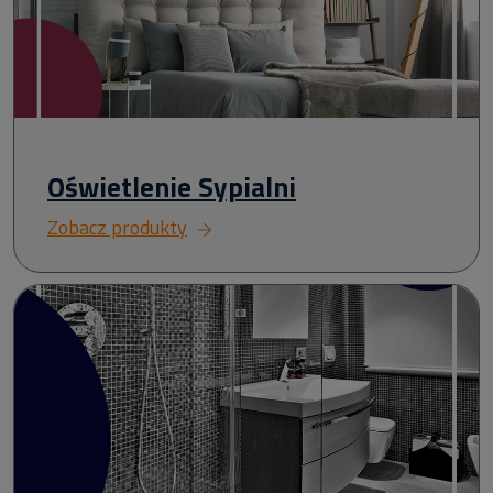
Oświetlenie Sypialni
Zobacz produkty