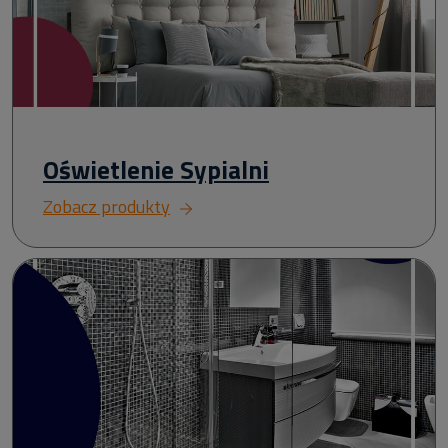
Oświetlenie Sypialni
Zobacz produkty