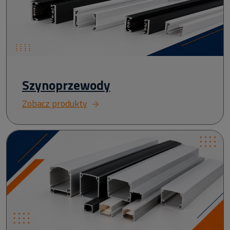
Szynoprzewody
Zobacz produkty