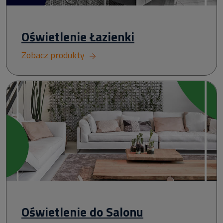
Oświetlenie Łazienki
Zobacz produkty
Oświetlenie do Salonu