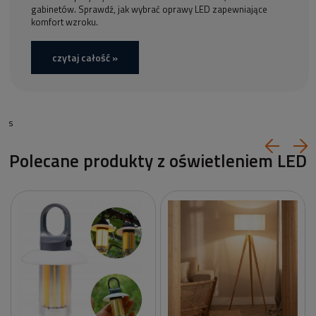
gabinetów. Sprawdź, jak wybrać oprawy LED zapewniające
komfort wzroku.
czytaj całość »
s
Polecane produkty z oświetleniem LED