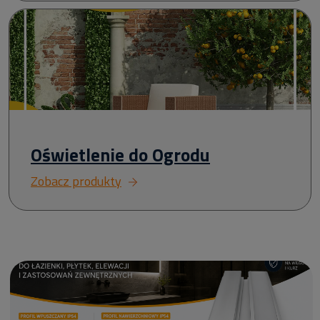
Oświetlenie do Ogrodu
Zobacz produkty