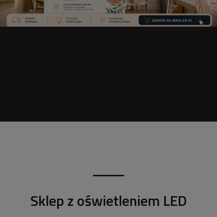
Sklep z oświetleniem LED