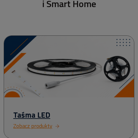
i Smart Home
Taśma LED
Zobacz produkty