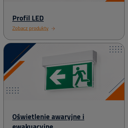
Profil LED
Zobacz produkty
Oświetlenie awaryjne i
ewakuacyjne