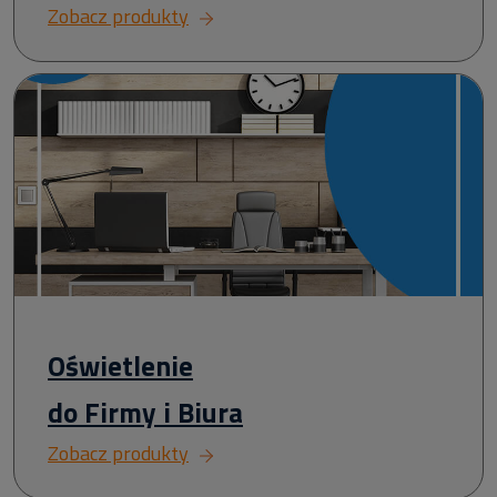
Zobacz produkty
Oświetlenie
do Firmy i Biura
Zobacz produkty