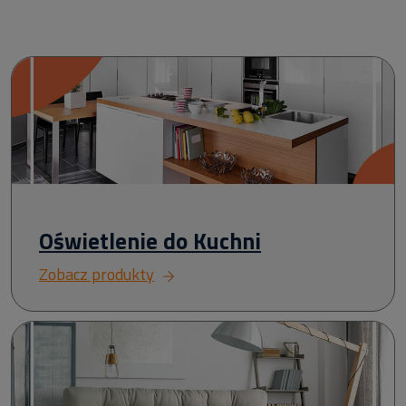
Oświetlenie do Kuchni
Zobacz produkty