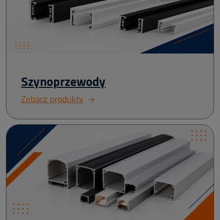
Szynoprzewody
Zobacz produkty