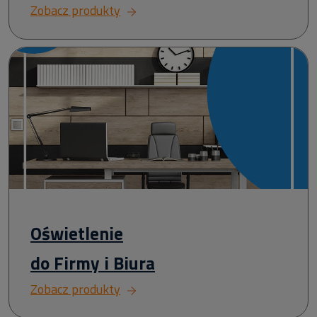
Zobacz produkty
Oświetlenie
do Firmy i Biura
Zobacz produkty