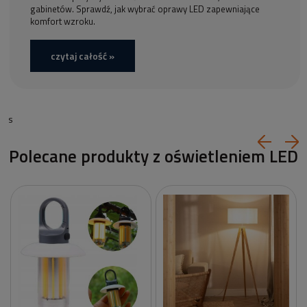
gabinetów. Sprawdź, jak wybrać oprawy LED zapewniające
komfort wzroku.
czytaj całość »
s
Polecane produkty z oświetleniem LED