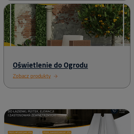
Oświetlenie do Ogrodu
Zobacz produkty