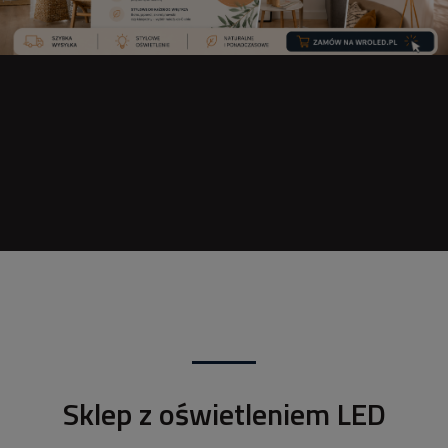
Sklep z oświetleniem LED