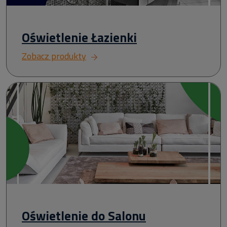
Oświetlenie Łazienki
Zobacz produkty
Oświetlenie do Salonu