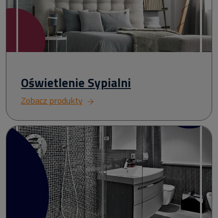
Oświetlenie Sypialni
Zobacz produkty