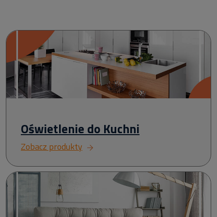
Oświetlenie do Kuchni
Zobacz produkty