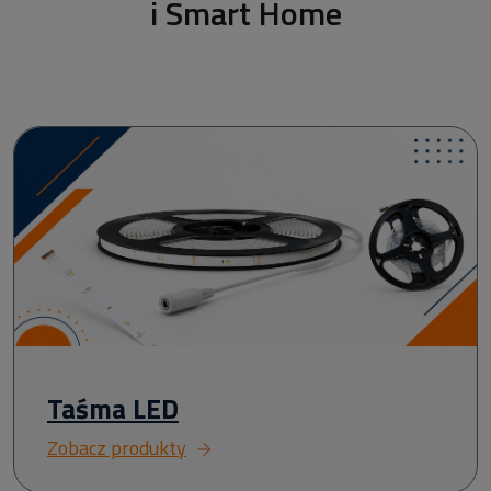
i Smart Home
Taśma LED
Zobacz produkty