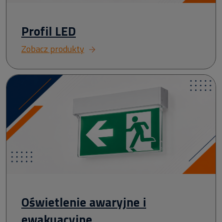
Profil LED
Zobacz produkty
Oświetlenie awaryjne i
ewakuacyjne