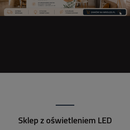
Sklep z oświetleniem LED