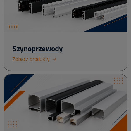
Szynoprzewody
Zobacz produkty