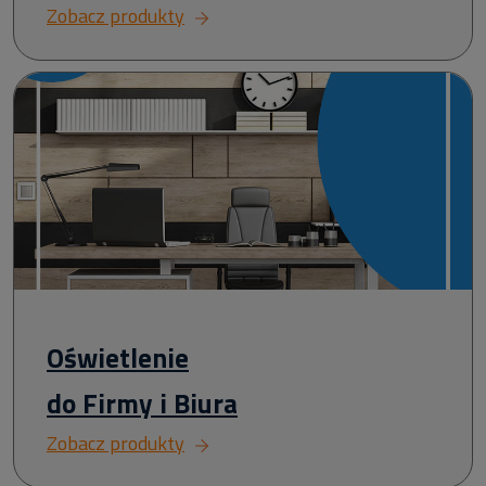
Zobacz produkty
Oświetlenie
do Firmy i Biura
Zobacz produkty