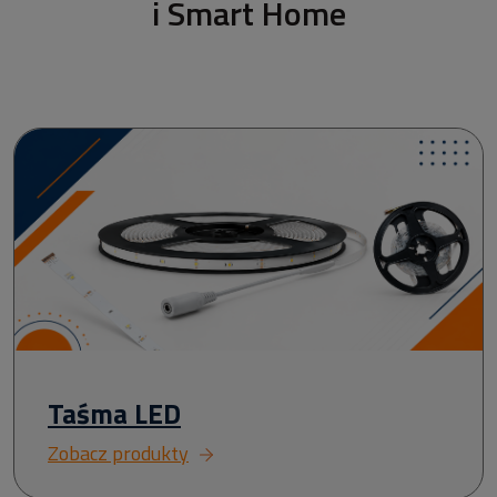
i Smart Home
Taśma LED
Zobacz produkty