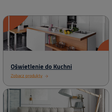
Oświetlenie do Kuchni
Zobacz produkty