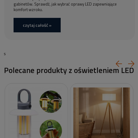
gabinetów. Sprawdź, jak wybrać oprawy LED zapewniające
komfort wzroku.
czytaj całość »
s
Polecane produkty z oświetleniem LED