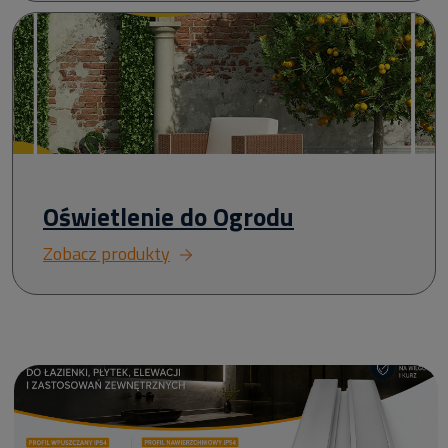
Oświetlenie do Ogrodu
Zobacz produkty