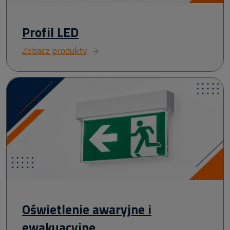
Profil LED
Zobacz produkty
Oświetlenie awaryjne i
ewakuacyjne