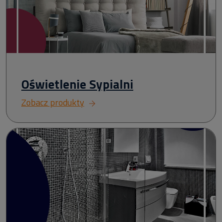
Oświetlenie Sypialni
Zobacz produkty