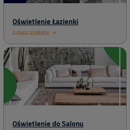
Oświetlenie Łazienki
Zobacz produkty
Oświetlenie do Salonu