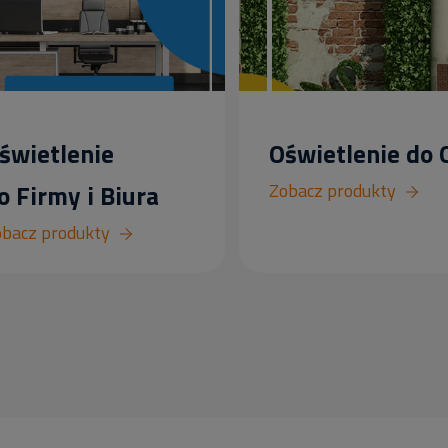
świetlenie
Oświetlenie do
o Firmy i Biura
Zobacz produkty
bacz produkty