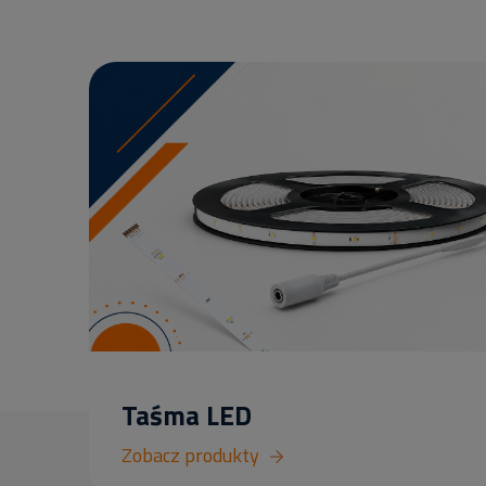
Taśma LED
Zobacz produkty