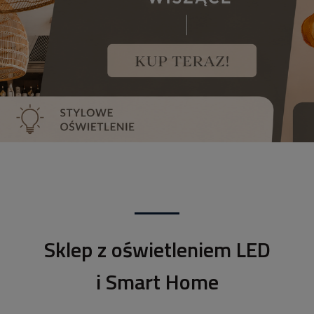
Sklep z oświetleniem LED
i Smart Home