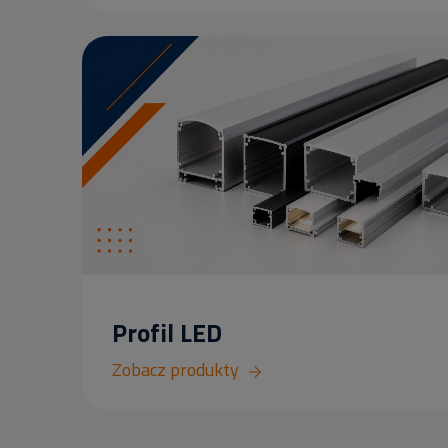
Profil LED
Zobacz produkty