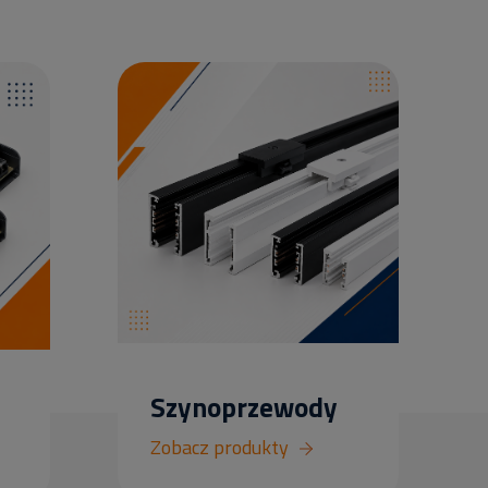
Szynoprzewody
Zobacz produkty