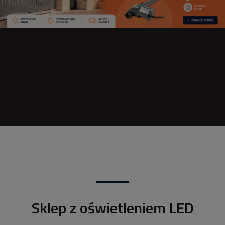
Sklep z oświetleniem LED