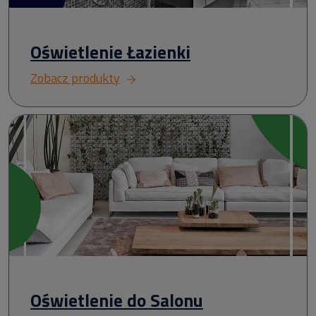
Oświetlenie Łazienki
Zobacz produkty
Oświetlenie do Salonu