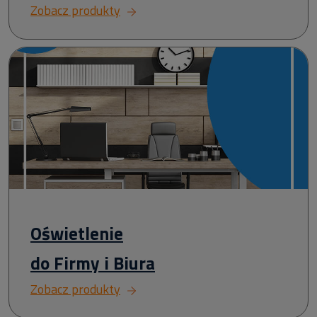
Zobacz produkty
Oświetlenie
do Firmy i Biura
Zobacz produkty