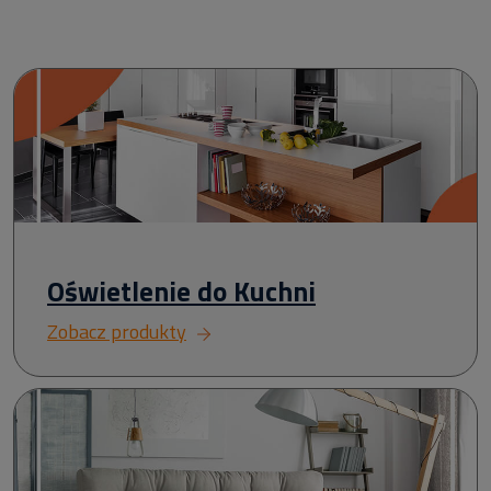
Oświetlenie do Kuchni
Zobacz produkty