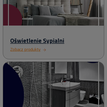
Oświetlenie Sypialni
Zobacz produkty