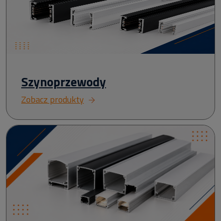
Szynoprzewody
Zobacz produkty