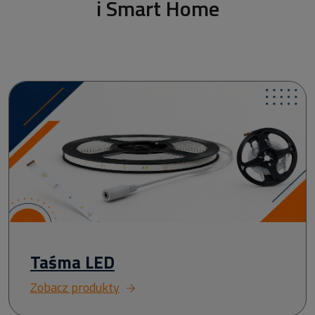
i Smart Home
Taśma LED
Zobacz produkty