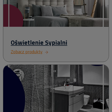
Oświetlenie Sypialni
Zobacz produkty