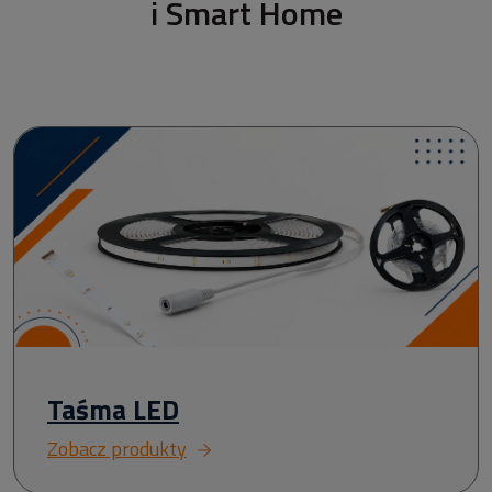
i Smart Home
Taśma LED
Zobacz produkty