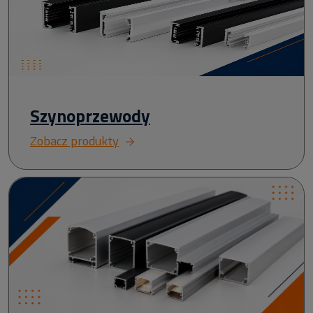
Szynoprzewody
Zobacz produkty