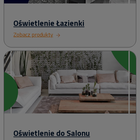
Oświetlenie Łazienki
Zobacz produkty
Oświetlenie do Salonu