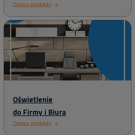
Zobacz produkty
Oświetlenie
do Firmy i Biura
Zobacz produkty