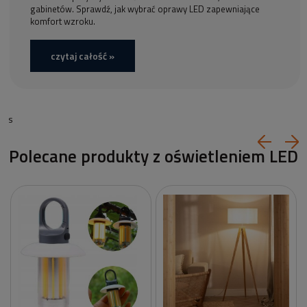
gabinetów. Sprawdź, jak wybrać oprawy LED zapewniające
komfort wzroku.
czytaj całość »
s
Polecane produkty z oświetleniem LED