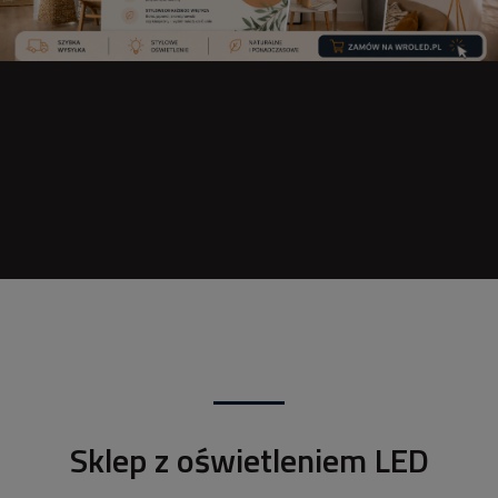
Sklep z oświetleniem LED