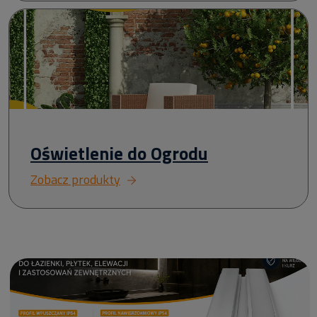
Oświetlenie do Ogrodu
Zobacz produkty