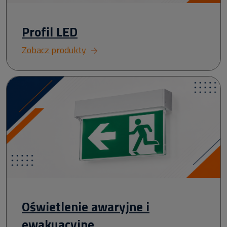
Profil LED
Zobacz produkty
Oświetlenie awaryjne i
ewakuacyjne