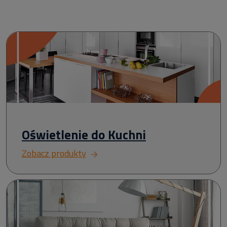
Oświetlenie do Kuchni
Zobacz produkty