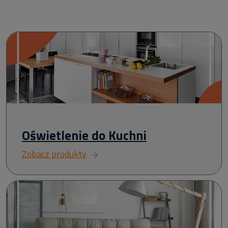
Oświetlenie do Kuchni
Zobacz produkty