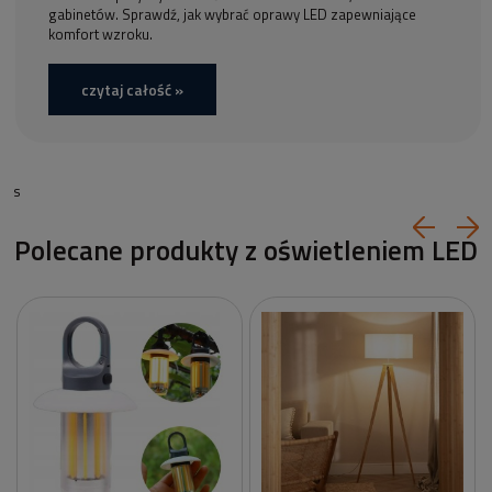
gabinetów. Sprawdź, jak wybrać oprawy LED zapewniające
komfort wzroku.
czytaj całość »
s
Polecane produkty z oświetleniem LED