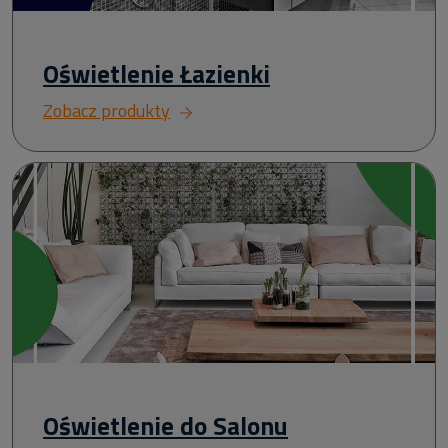
Oświetlenie Łazienki
Zobacz produkty
Oświetlenie do Salonu