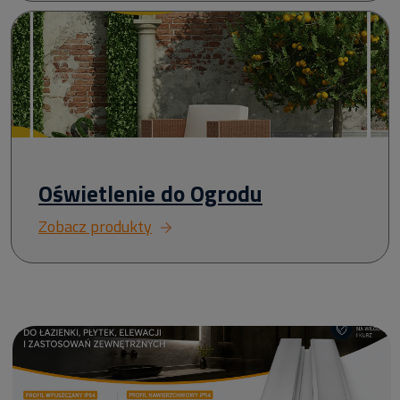
Oświetlenie do Ogrodu
Zobacz produkty