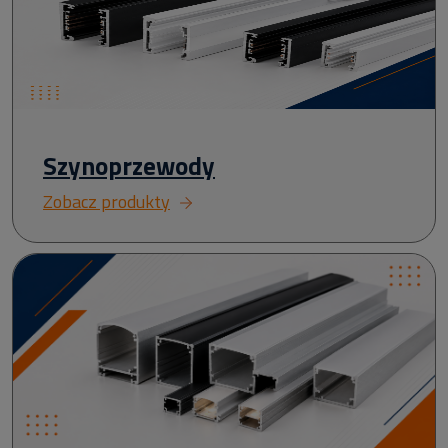
Szynoprzewody
Zobacz produkty