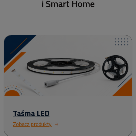
i Smart Home
Taśma LED
Zobacz produkty