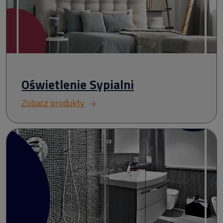
Oświetlenie Sypialni
Zobacz produkty