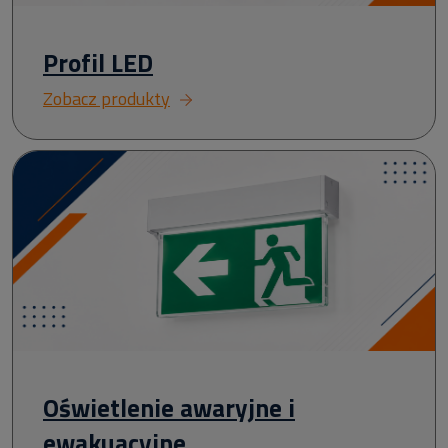
Profil LED
Zobacz produkty
Oświetlenie awaryjne i
ewakuacyjne