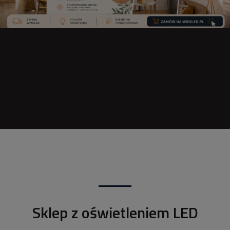
Sklep z oświetleniem LED