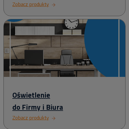
Zobacz produkty
Oświetlenie
do Firmy i Biura
Zobacz produkty