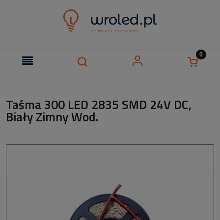
Taśma 300 LED 2835 SMD 24V DC,
Biały Zimny Wod.