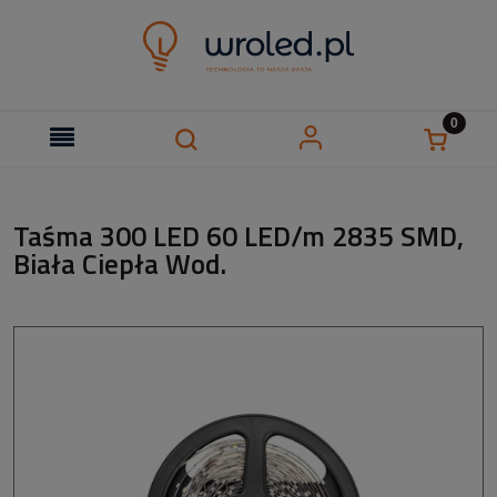
Taśma 300 LED 60 LED/m 2835 SMD,
Biała Ciepła Wod.