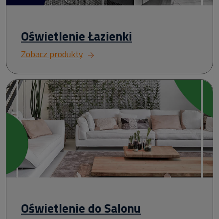
Oświetlenie Łazienki
Zobacz produkty
Oświetlenie do Salonu