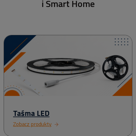
i Smart Home
Taśma LED
Zobacz produkty