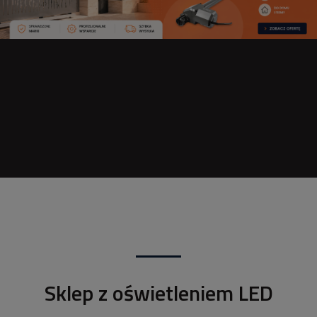
Sklep z oświetleniem LED