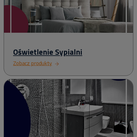
Oświetlenie Sypialni
Zobacz produkty