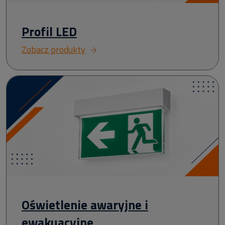
Profil LED
Zobacz produkty
Oświetlenie awaryjne i
ewakuacyjne