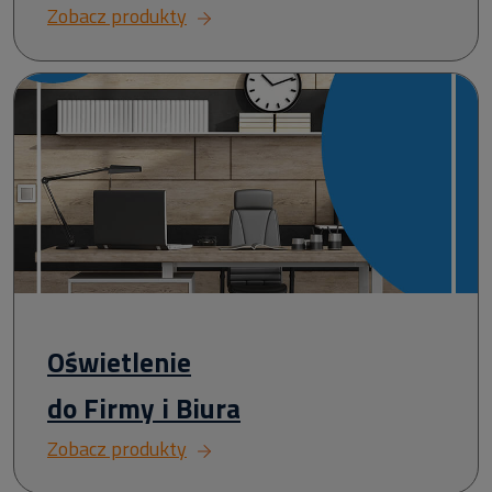
Zobacz produkty
Oświetlenie
do Firmy i Biura
Zobacz produkty