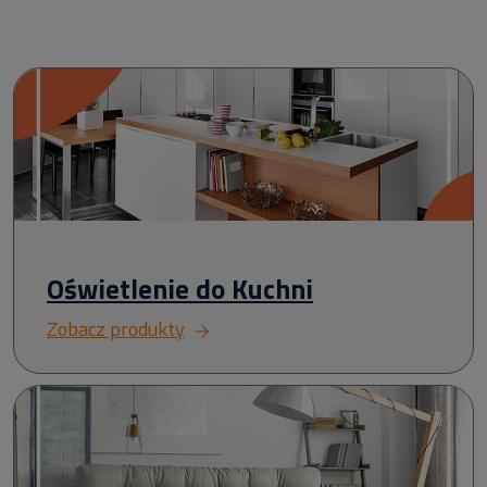
Oświetlenie do Kuchni
Zobacz produkty