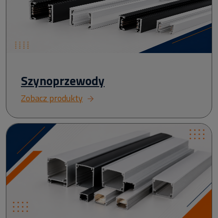
Szynoprzewody
Zobacz produkty