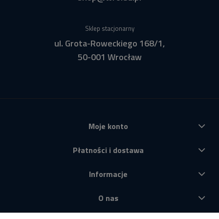
Sklep stacjonarny
ul. Grota-Roweckiego 168/1,
50-001 Wrocław
Moje konto
Płatności i dostawa
Informacje
O nas