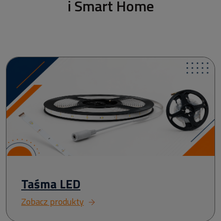
i Smart Home
Taśma LED
Zobacz produkty