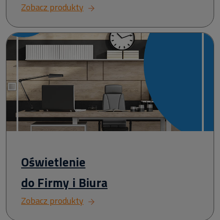
Zobacz produkty
Oświetlenie
do Firmy i Biura
Zobacz produkty