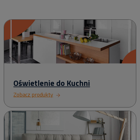
Oświetlenie do Kuchni
Zobacz produkty