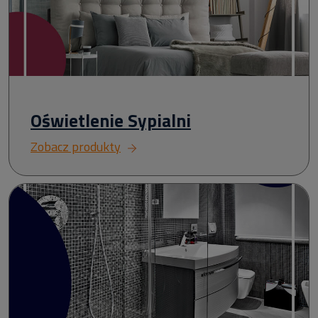
Oświetlenie Sypialni
Zobacz produkty