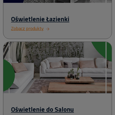
Oświetlenie Łazienki
Zobacz produkty
Oświetlenie do Salonu