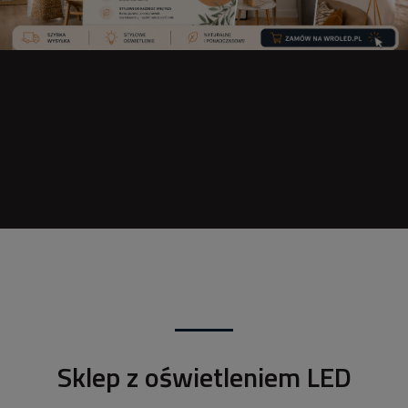
Sklep z oświetleniem LED