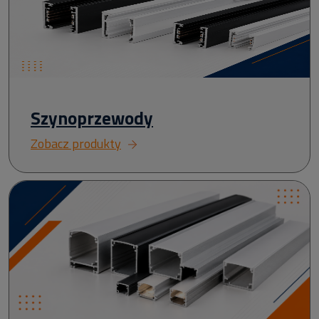
Szynoprzewody
Zobacz produkty