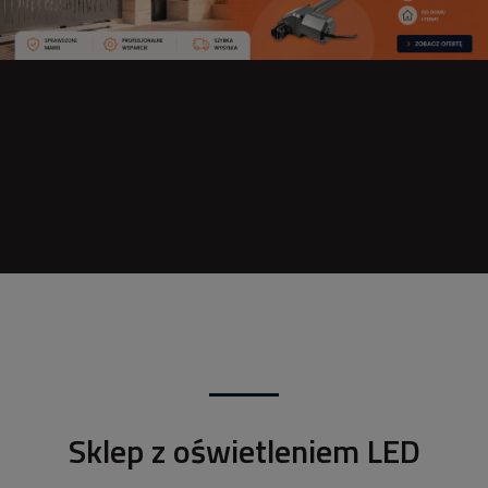
Sklep z oświetleniem LED