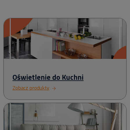
Oświetlenie do Kuchni
Zobacz produkty