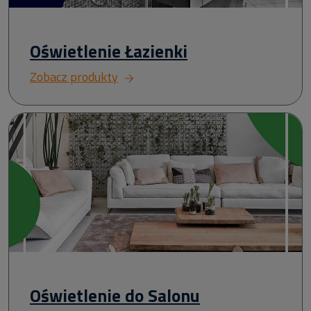
Oświetlenie Łazienki
Zobacz produkty
Oświetlenie do Salonu