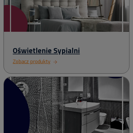
Oświetlenie Sypialni
Zobacz produkty