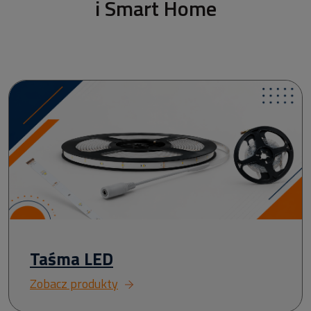
i Smart Home
Taśma LED
Zobacz produkty