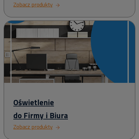
Zobacz produkty
Oświetlenie
do Firmy i Biura
Zobacz produkty