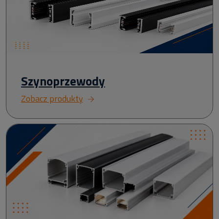
Szynoprzewody
Zobacz produkty