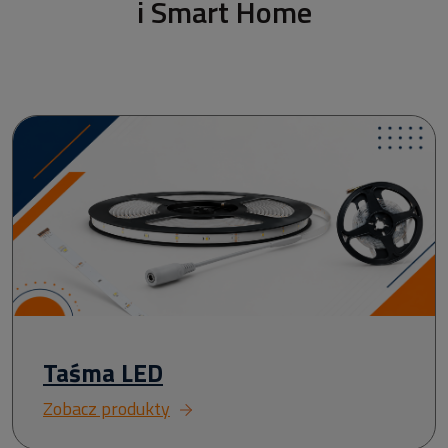
i Smart Home
Taśma LED
Zobacz produkty