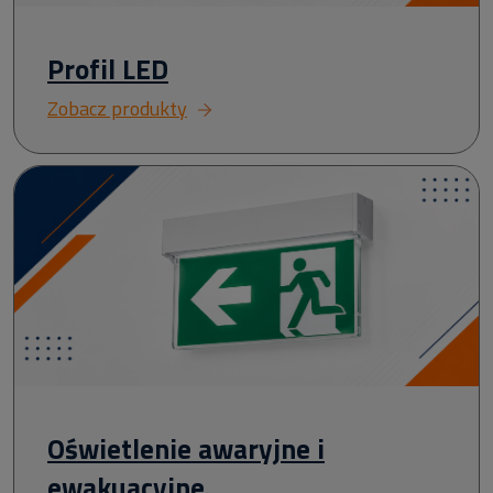
Profil LED
Zobacz produkty
Oświetlenie awaryjne i
ewakuacyjne