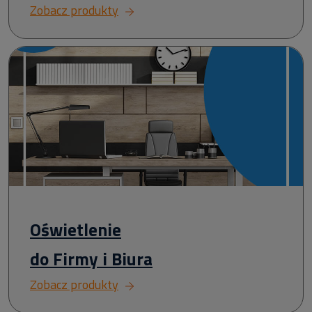
Zobacz produkty
Oświetlenie
do Firmy i Biura
Zobacz produkty