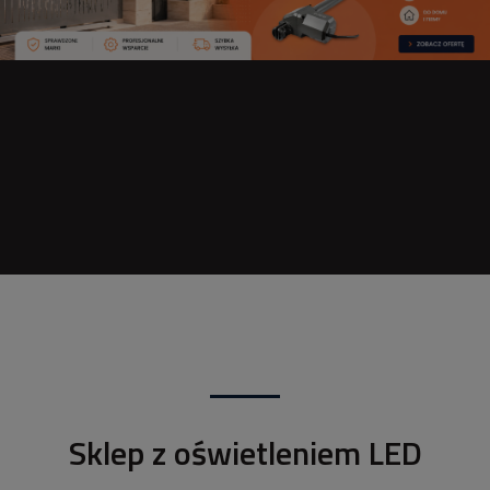
Sklep z oświetleniem LED