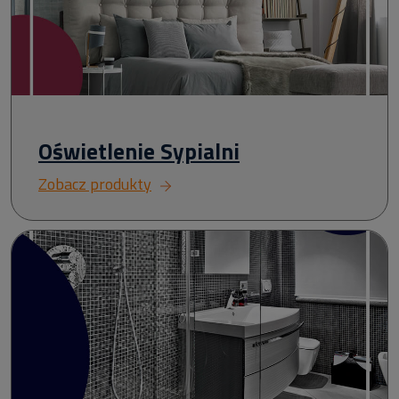
Oświetlenie Sypialni
Zobacz produkty