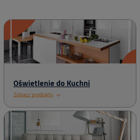
Oświetlenie do Kuchni
Zobacz produkty