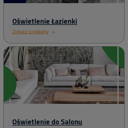
Oświetlenie Łazienki
Zobacz produkty
Oświetlenie do Salonu