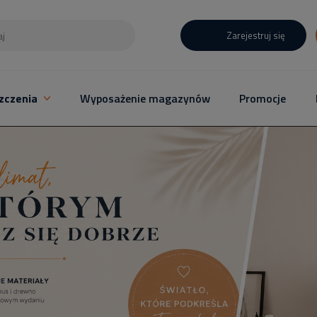
Zarejestruj się
zczenia
Wyposażenie magazynów
Promocje