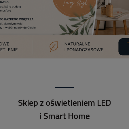
Sklep z oświetleniem LED
i Smart Home