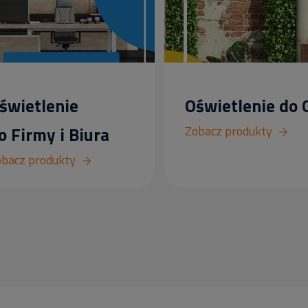
świetlenie
Oświetlenie do
o Firmy i Biura
Zobacz produkty
bacz produkty