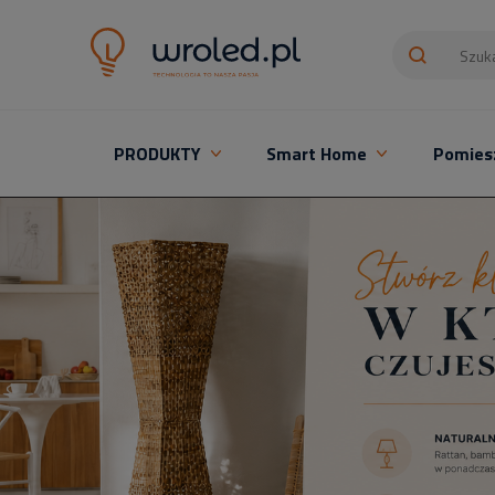
PRODUKTY
Smart Home
Pomies
Oświetlenie LED z montażem