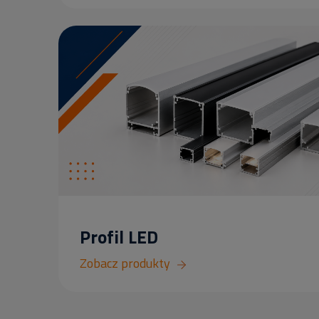
Profil LED
Zobacz produkty