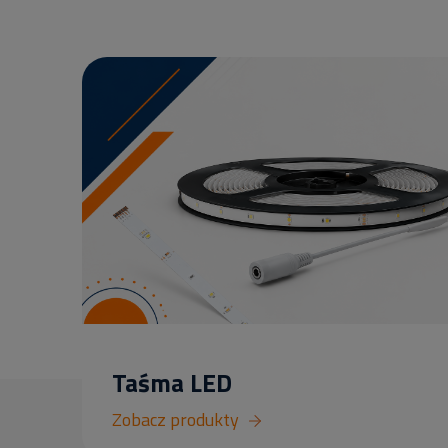
Taśma LED
Zobacz produkty