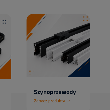
Szynoprzewody
Zobacz produkty