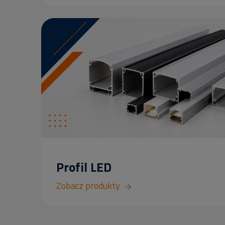
Profil LED
Zobacz produkty