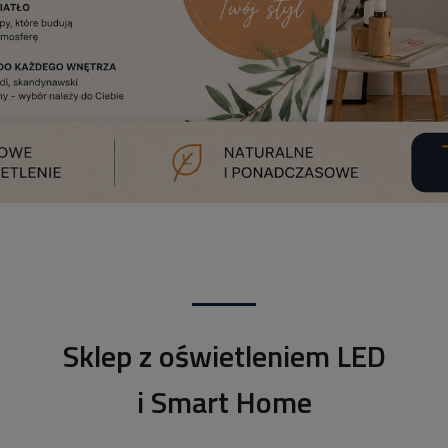
Sklep z oświetleniem LED
i Smart Home