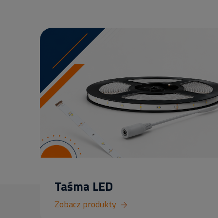
Taśma LED
Zobacz produkty