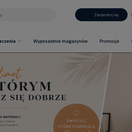
Zarejestruj się
zczenia
Wyposażenie magazynów
Promocje