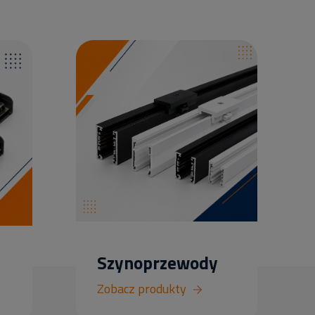
Szynoprzewody
Zobacz produkty