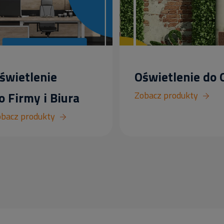
świetlenie
Oświetlenie do
o Firmy i Biura
Zobacz produkty
bacz produkty