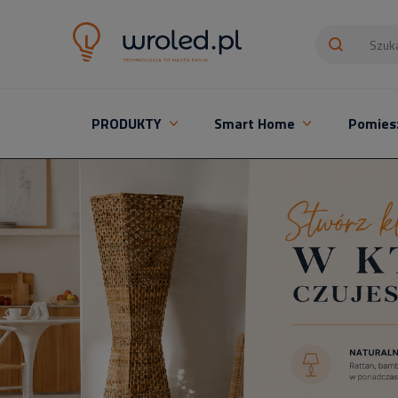
PRODUKTY
Smart Home
Pomies
Oświetlenie LED z montażem