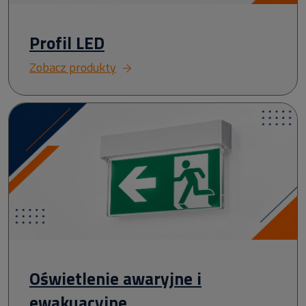
Profil LED
Zobacz produkty
Oświetlenie awaryjne i
ewakuacyjne