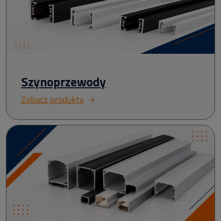
Szynoprzewody
Zobacz produkty