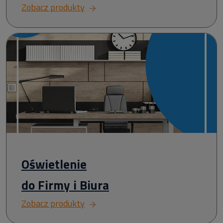
Zobacz produkty
Oświetlenie
do Firmy i Biura
Zobacz produkty