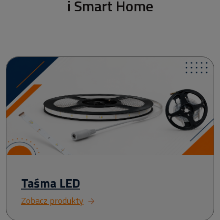
i Smart Home
Taśma LED
Zobacz produkty