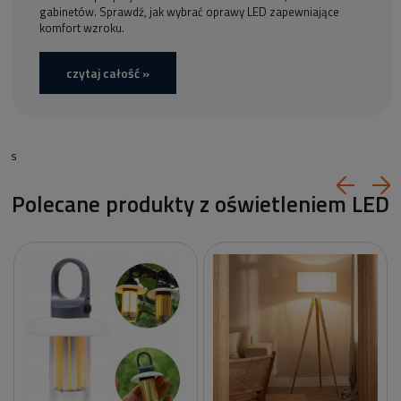
gabinetów. Sprawdź, jak wybrać oprawy LED zapewniające
komfort wzroku.
czytaj całość »
s
Polecane produkty z oświetleniem LED