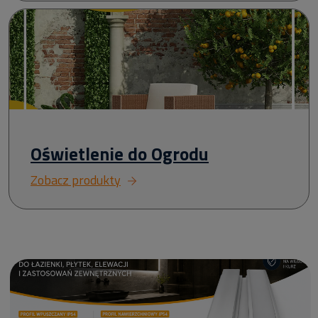
Oświetlenie do Ogrodu
Zobacz produkty