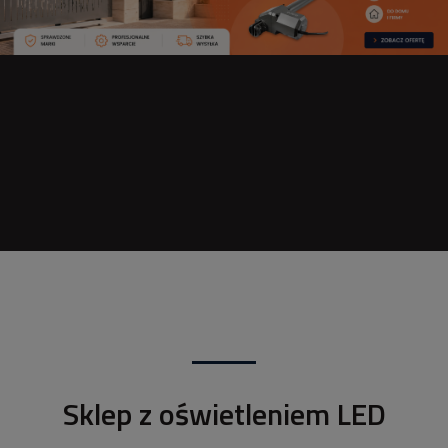
Sklep z oświetleniem LED