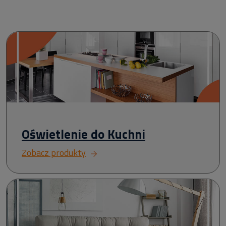
Oświetlenie do Kuchni
Zobacz produkty