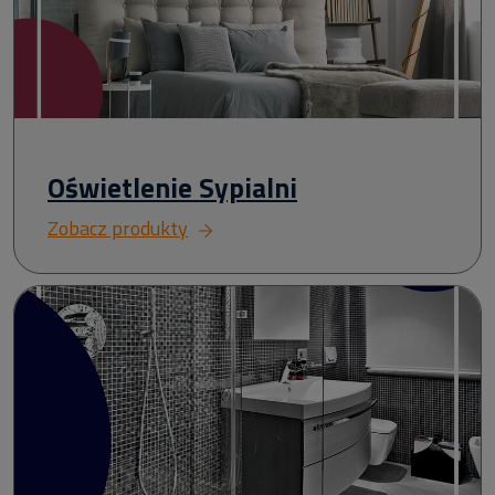
Oświetlenie Sypialni
Zobacz produkty