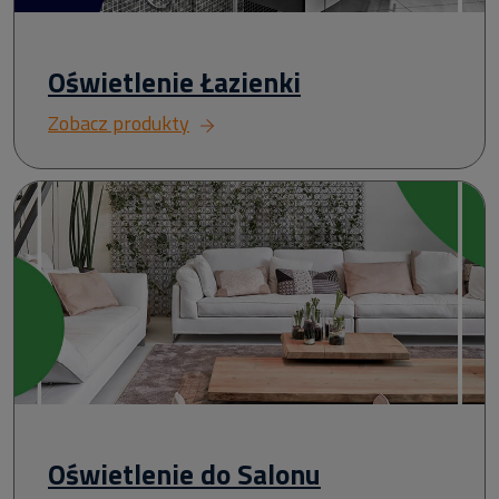
Oświetlenie Łazienki
Zobacz produkty
Oświetlenie do Salonu