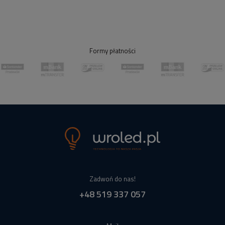
Formy płatności
Zadwoń do nas!
+48 519 337 057