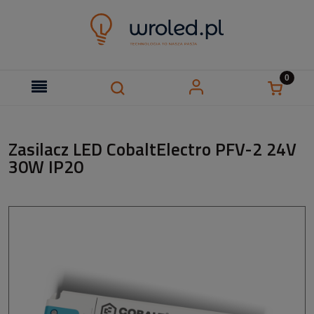
Zasilacz LED CobaltElectro PFV-2 24V
30W IP20