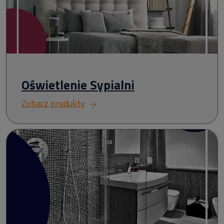
Oświetlenie Sypialni
Zobacz produkty