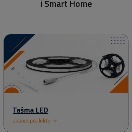
i Smart Home
Taśma LED
Zobacz produkty