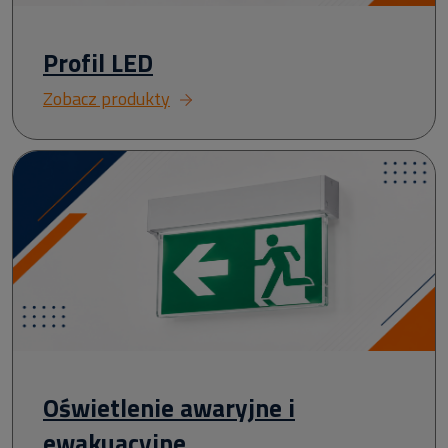
Profil LED
Zobacz produkty
Oświetlenie awaryjne i
ewakuacyjne