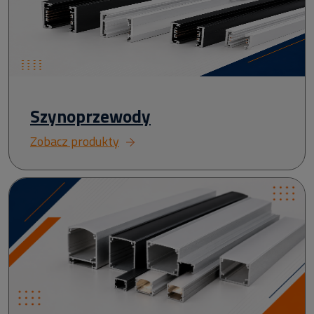
Szynoprzewody
Zobacz produkty