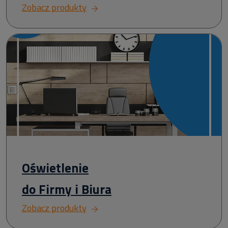
Zobacz produkty
Oświetlenie
do Firmy i Biura
Zobacz produkty