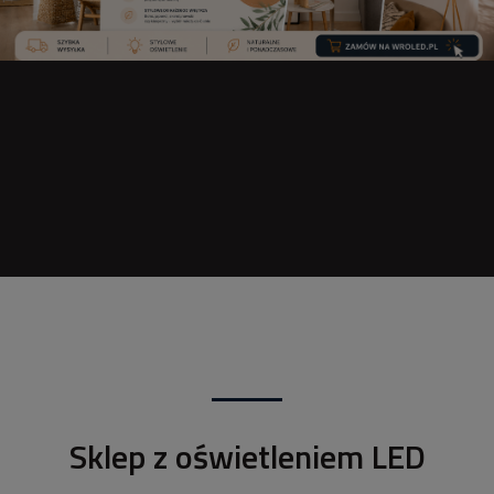
Sklep z oświetleniem LED