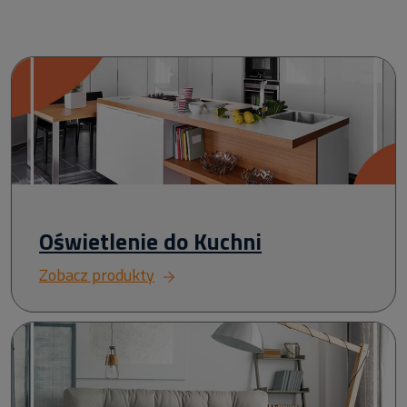
Oświetlenie do Kuchni
Zobacz produkty