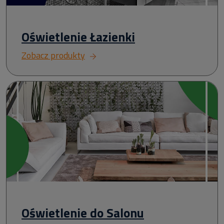
Oświetlenie Łazienki
Zobacz produkty
Oświetlenie do Salonu