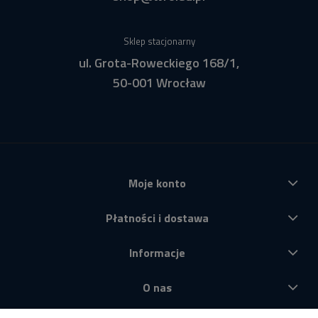
Sklep stacjonarny
ul. Grota-Roweckiego 168/1,
50-001 Wrocław
Moje konto
Płatności i dostawa
Informacje
O nas