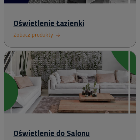
Oświetlenie Łazienki
Zobacz produkty
Oświetlenie do Salonu