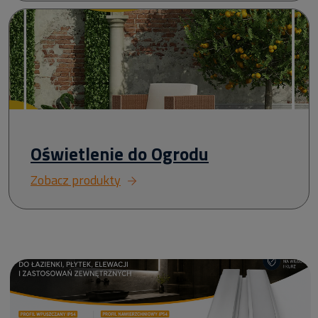
Oświetlenie do Ogrodu
Zobacz produkty