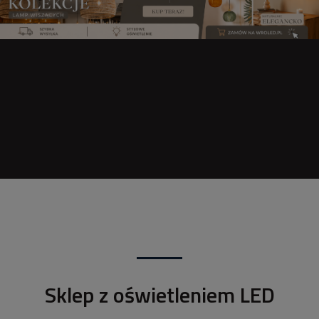
Sklep z oświetleniem LED