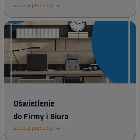
Zobacz produkty
Oświetlenie
do Firmy i Biura
Zobacz produkty