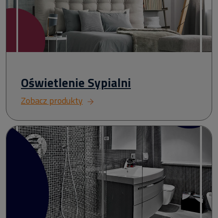
Oświetlenie Sypialni
Zobacz produkty