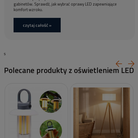
gabinetów. Sprawdź, jak wybrać oprawy LED zapewniające
komfort wzroku.
czytaj całość »
s
Polecane produkty z oświetleniem LED