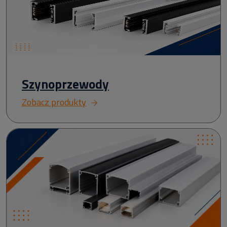
Szynoprzewody
Zobacz produkty