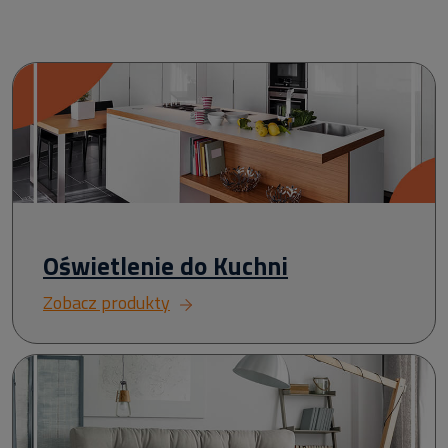
Oświetlenie do Kuchni
Zobacz produkty