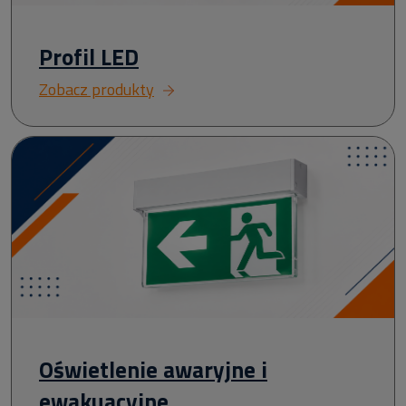
Profil LED
Zobacz produkty
Oświetlenie awaryjne i
ewakuacyjne