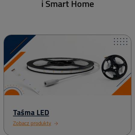
i Smart Home
Taśma LED
Zobacz produkty