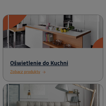
Oświetlenie do Kuchni
Zobacz produkty