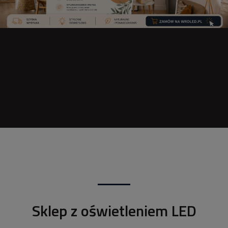
Sklep z oświetleniem LED