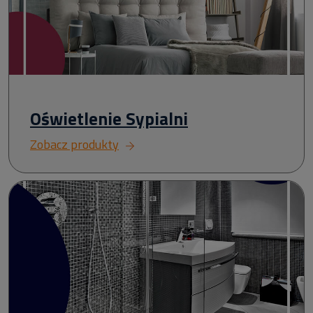
Oświetlenie Sypialni
Zobacz produkty