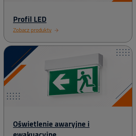
Profil LED
Zobacz produkty
Oświetlenie awaryjne i
ewakuacyjne