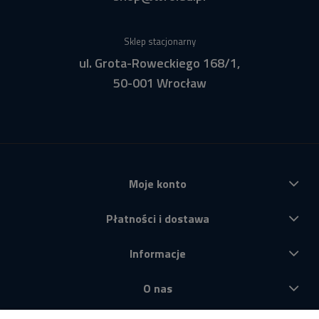
Sklep stacjonarny
ul. Grota-Roweckiego 168/1,
50-001 Wrocław
Moje konto
Płatności i dostawa
Informacje
O nas