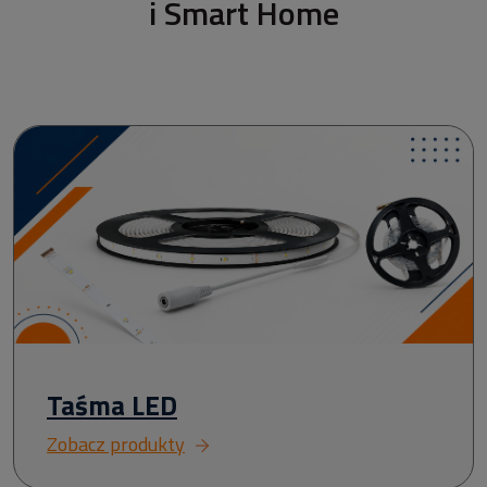
i Smart Home
Taśma LED
Zobacz produkty