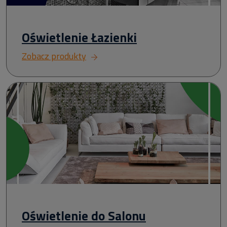
Oświetlenie Łazienki
Zobacz produkty
Oświetlenie do Salonu