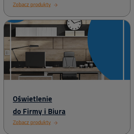
Zobacz produkty
Oświetlenie
do Firmy i Biura
Zobacz produkty