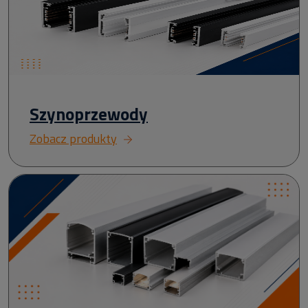
Szynoprzewody
Zobacz produkty