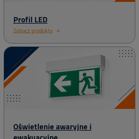
Profil LED
Zobacz produkty
Oświetlenie awaryjne i
ewakuacyjne