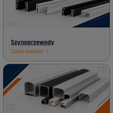
Szynoprzewody
Zobacz produkty