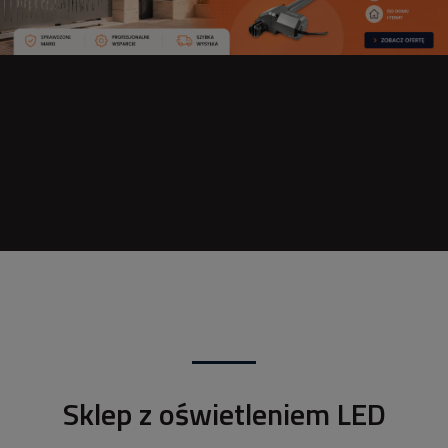
Sklep z oświetleniem LED