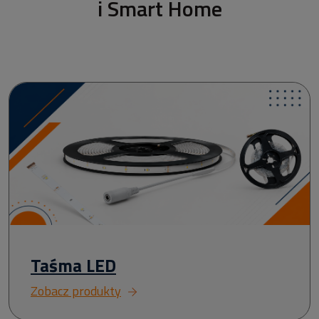
i Smart Home
Taśma LED
Zobacz produkty