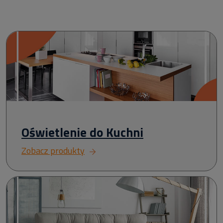
Oświetlenie do Kuchni
Zobacz produkty