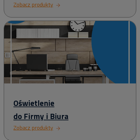
Zobacz produkty
Oświetlenie
do Firmy i Biura
Zobacz produkty