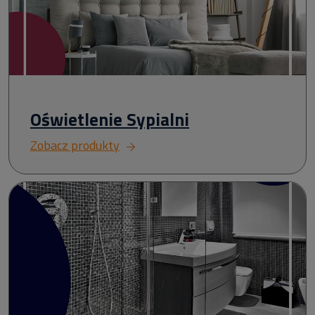
Oświetlenie Sypialni
Zobacz produkty