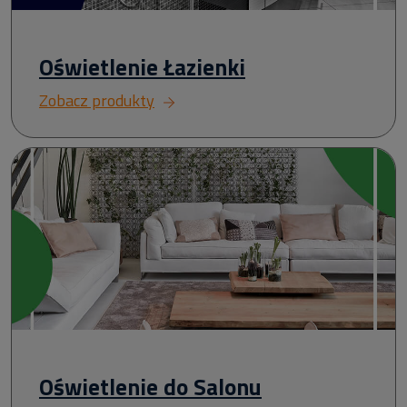
Oświetlenie Łazienki
Zobacz produkty
Oświetlenie do Salonu