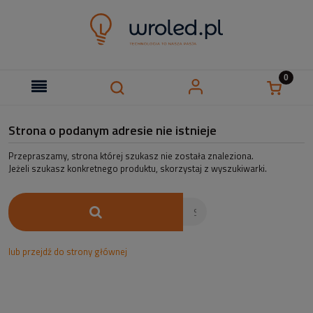
Strona o podanym adresie nie istnieje
Przepraszamy, strona której szukasz nie została znaleziona.
Jeżeli szukasz konkretnego produktu, skorzystaj z wyszukiwarki.
lub przejdź do strony głównej