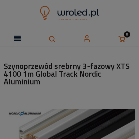
Szynoprzewód srebrny 3-fazowy XTS
4100 1m Global Track Nordic
Aluminium