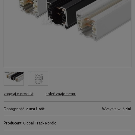
zapytaj o produkt
poleć znajomemu
Dostępność:
duża ilość
Wysyłka w:
5 dni
Producent:
Global Track Nordic