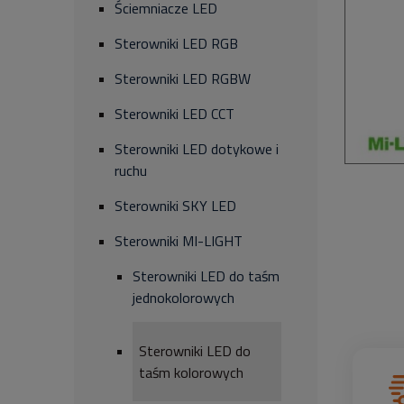
Ściemniacze LED
Sterowniki LED RGB
Sterowniki LED RGBW
Sterowniki LED CCT
Sterowniki LED dotykowe i
ruchu
Sterowniki SKY LED
Sterowniki MI-LIGHT
Sterowniki LED do taśm
jednokolorowych
Sterowniki LED do
taśm kolorowych