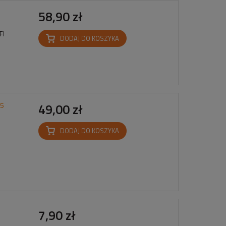
58,90 zł
FI
DODAJ DO KOSZYKA
95
49,00 zł
DODAJ DO KOSZYKA
7,90 zł