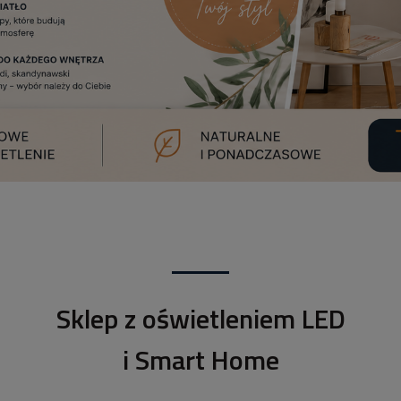
Sklep z oświetleniem LED
i Smart Home