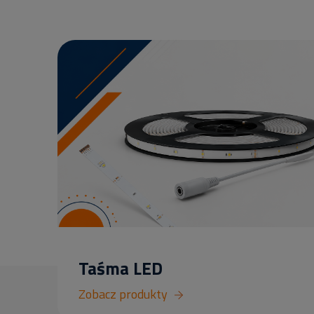
Taśma LED
Zobacz produkty