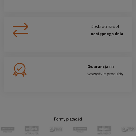
Dostawa nawet
następnego dnia
Gwarancja
na
wszystkie produkty
Formy płatności