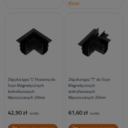
Więcej
Złączka typu "L" Pozioma do
Złączka typu "T" do Szyn
Szyn Magnetycznych
Magnetycznych
Jednofazowych
Jednofazowych
Wpuszczanych 20mm
Wpuszczanych 20mm
42,90 zł
61,60 zł
brutto
brutto