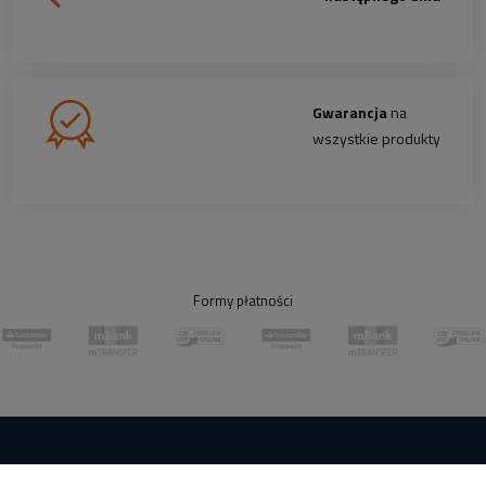
Gwarancja
na
wszystkie produkty
Formy płatności