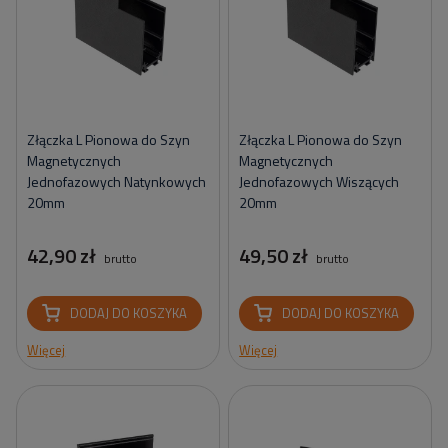
Złączka L Pionowa do Szyn
Złączka L Pionowa do Szyn
Magnetycznych
Magnetycznych
Jednofazowych Natynkowych
Jednofazowych Wiszących
20mm
20mm
42,90 zł
49,50 zł
brutto
brutto
DODAJ DO KOSZYKA
DODAJ DO KOSZYKA
Więcej
Więcej