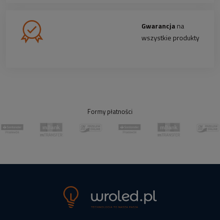
Gwarancja
na
wszystkie produkty
Formy płatności