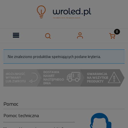
Nie znaleziono produktów spełniających podane kryteria.
Pomoc
Pomoc techniczna