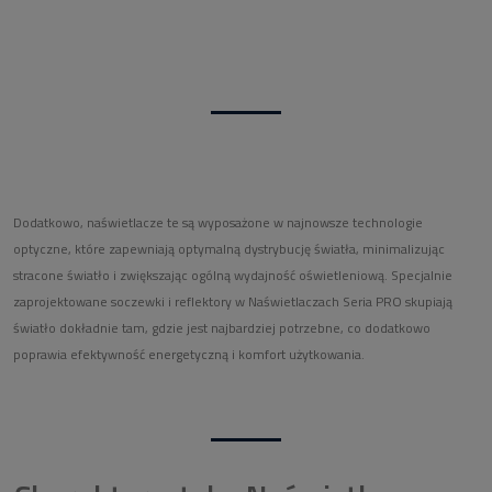
Dodatkowo, naświetlacze te są wyposażone w najnowsze technologie
optyczne, które zapewniają optymalną dystrybucję światła, minimalizując
stracone światło i zwiększając ogólną wydajność oświetleniową. Specjalnie
zaprojektowane soczewki i reflektory w Naświetlaczach Seria PRO skupiają
światło dokładnie tam, gdzie jest najbardziej potrzebne, co dodatkowo
poprawia efektywność energetyczną i komfort użytkowania.