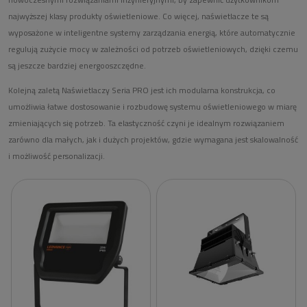
najwyższej klasy produkty oświetleniowe. Co więcej, naświetlacze te są
wyposażone w inteligentne systemy zarządzania energią, które automatycznie
regulują zużycie mocy w zależności od potrzeb oświetleniowych, dzięki czemu
są jeszcze bardziej energooszczędne.
Kolejną zaletą Naświetlaczy Seria PRO jest ich modularna konstrukcja, co
umożliwia łatwe dostosowanie i rozbudowę systemu oświetleniowego w miarę
zmieniających się potrzeb. Ta elastyczność czyni je idealnym rozwiązaniem
zarówno dla małych, jak i dużych projektów, gdzie wymagana jest skalowalność
i możliwość personalizacji.