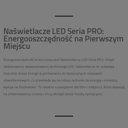
Naświetlacze LED Seria PRO:
Energooszczędność na Pierwszym
Miejscu
Energooszczędność to kluczowy atut Naświetlaczy LED Seria PRO. Dzięki
zastosowaniu zaawansowanej technologii LED, naświetlacze te zużywają
znacznie mniej energii w porównaniu do tradycyjnych rozwiązań
oświetleniowych, co przekłada się na niższe rachunki za energię i mniejszy
wpływ na środowisko. To idealne rozwiązanie dla firm i instytucji, które stawiają
na zrównoważony rozwój i chcą obniżyć swoje koszty operacyjne.