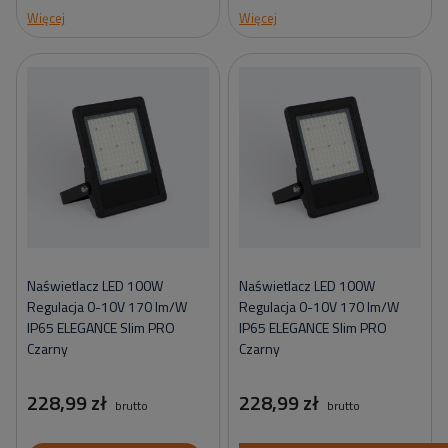
Więcej
Więcej
Naświetlacz LED 100W
Naświetlacz LED 100W
Regulacja 0-10V 170 lm/W
Regulacja 0-10V 170 lm/W
IP65 ELEGANCE Slim PRO
IP65 ELEGANCE Slim PRO
Czarny
Czarny
228,99 zł
228,99 zł
brutto
brutto