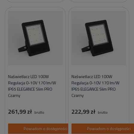
Naświetlacz LED 100W
Naświetlacz LED 100W
Regulacja 0-10V 170 lm/W
Regulacja 0-10V 170 lm/W
IP65 ELEGANCE Slim PRO
IP65 ELEGANCE Slim PRO
Czarny
Czarny
261,99 zł
222,99 zł
brutto
brutto
Powiadom o dostępności
Powiadom o dostępności