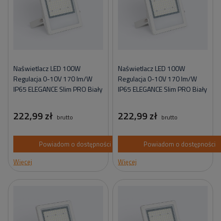
Naświetlacz LED 100W
Naświetlacz LED 100W
Regulacja 0-10V 170 lm/W
Regulacja 0-10V 170 lm/W
IP65 ELEGANCE Slim PRO Biały
IP65 ELEGANCE Slim PRO Biały
222,99 zł
222,99 zł
brutto
brutto
Powiadom o dostępności
Powiadom o dostępności
Więcej
Więcej