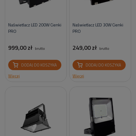
Naświetlacz LED 200W Cienki
Naświetlacz LED 30W Cienki
PRO
PRO
999,00 zł
249,00 zł
brutto
brutto
DODAJ DO KOSZYKA
DODAJ DO KOSZYKA
Więcej
Więcej