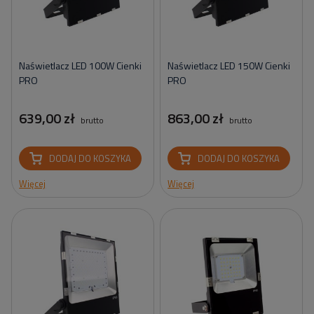
Naświetlacz LED 100W Cienki
Naświetlacz LED 150W Cienki
PRO
PRO
639,00 zł
863,00 zł
brutto
brutto
DODAJ DO KOSZYKA
DODAJ DO KOSZYKA
Więcej
Więcej