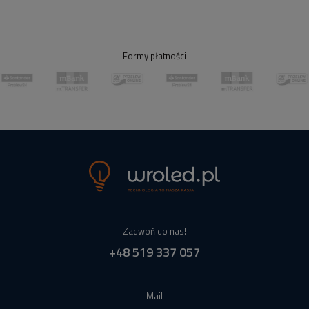
Formy płatności
Zadwoń do nas!
+48 519 337 057
Mail