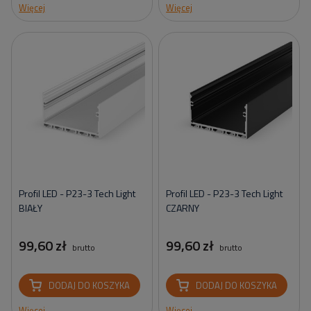
Więcej
Więcej
Profil LED - P23-3 Tech Light
Profil LED - P23-3 Tech Light
BIAŁY
CZARNY
99,60 zł
99,60 zł
brutto
brutto
DODAJ DO KOSZYKA
DODAJ DO KOSZYKA
Więcej
Więcej