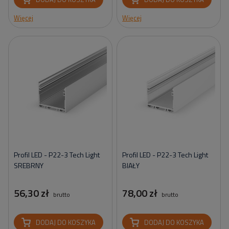
Więcej
Więcej
Profil LED - P22-3 Tech Light
Profil LED - P22-3 Tech Light
SREBRNY
BIAŁY
56,30 zł
78,00 zł
brutto
brutto
DODAJ DO KOSZYKA
DODAJ DO KOSZYKA