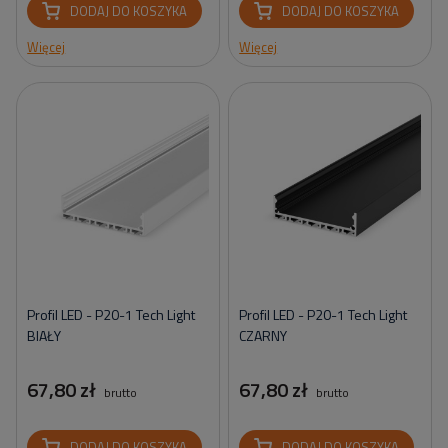
DODAJ DO KOSZYKA
DODAJ DO KOSZYKA
Więcej
Więcej
Profil LED - P20-1 Tech Light
Profil LED - P20-1 Tech Light
BIAŁY
CZARNY
67,80 zł
67,80 zł
brutto
brutto
DODAJ DO KOSZYKA
DODAJ DO KOSZYKA