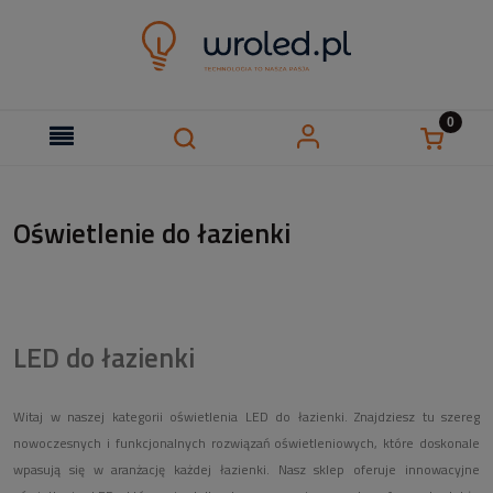
Oświetlenie do łazienki
LED do łazienki
Witaj w naszej kategorii oświetlenia LED do łazienki. Znajdziesz tu szereg
nowoczesnych i funkcjonalnych rozwiązań oświetleniowych, które doskonale
wpasują się w aranżację każdej łazienki. Nasz sklep oferuje innowacyjne