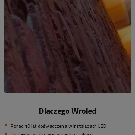
Dlaczego Wroled
Ponad 10 lat doświadczenia w instalacjach LED
Pracujemy na sprzęcie najwyższej jakości