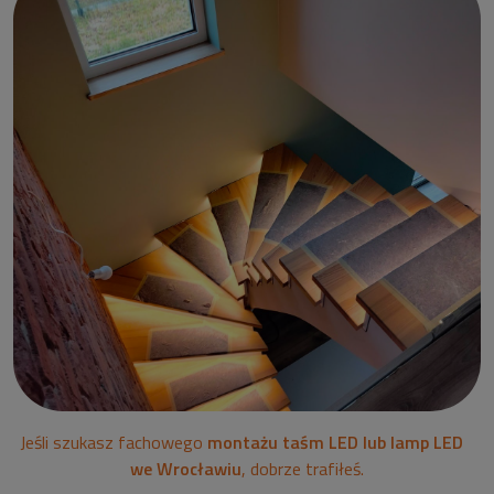
Jeśli szukasz fachowego
montażu taśm LED lub lamp LED
we Wrocławiu
, dobrze trafiłeś.