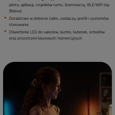
pilota, aplikacji, czujników ruchu, ściemniaczy, BLE/WiFi (np.
Blebox)
Doradztwo w doborze taśm, zasilaczy, profili i systemów
sterowania
Oświetlenie LED do salonów, kuchni, łazienek, schodów
oraz przestrzeni biurowych i komercyjnych