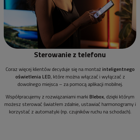
Sterowanie z telefonu
Coraz więcej klientów decyduje się na montaż
inteligentnego
oświetlenia LED
, które można włączać i wyłączać z
dowolnego miejsca – za pomocą aplikacji mobilnej.
Współpracujemy z rozwiązaniami marki
Blebox
, dzięki którym
możesz sterować światłem zdalnie, ustawiać harmonogramy i
korzystać z automatyki (np. czujników ruchu na schodach).