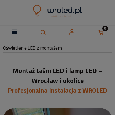
Oświetlenie LED z montażem
Montaż taśm LED i lamp LED –
Wrocław i okolice
Profesjonalna instalacja z WROLED