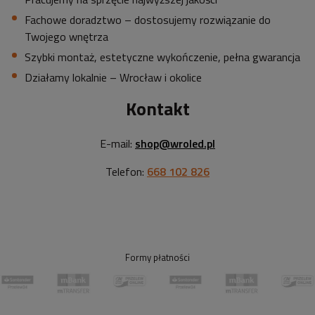
Fachowe doradztwo – dostosujemy rozwiązanie do
Twojego wnętrza
Szybki montaż, estetyczne wykończenie, pełna gwarancja
Działamy lokalnie – Wrocław i okolice
Kontakt
E-mail:
shop@wroled.pl
Telefon:
668 102 826
Formy płatności