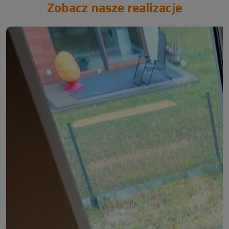
Zobacz nasze realizacje