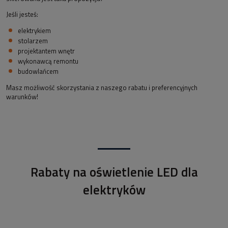
Jeśli jesteś:
elektrykiem
stolarzem
projektantem wnętr
wykonawcą remontu
budowlańcem
Masz możliwość skorzystania z naszego rabatu i preferencyjnych
warunków!
Rabaty na oświetlenie LED dla
elektryków