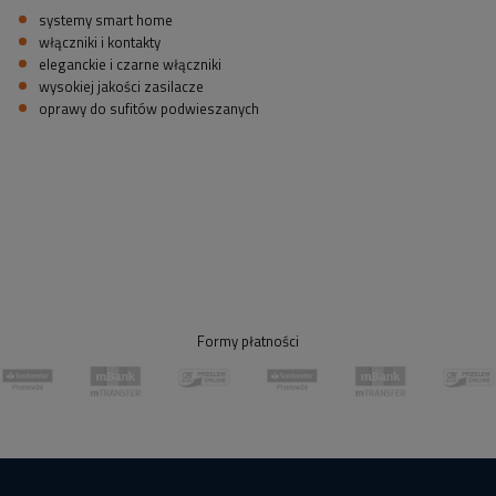
systemy smart home
włączniki i kontakty
eleganckie i czarne włączniki
wysokiej jakości zasilacze
oprawy do sufitów podwieszanych
Formy płatności