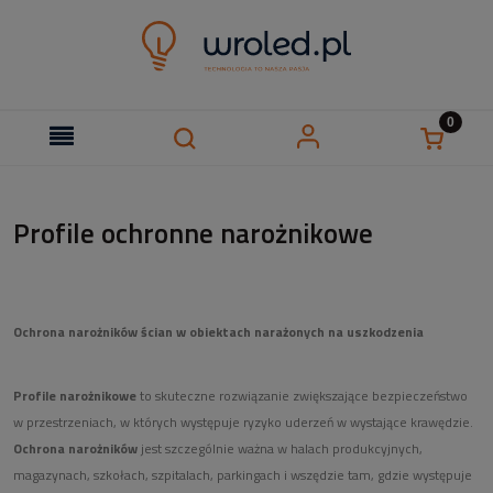
Profile ochronne narożnikowe
Ochrona narożników ścian w obiektach narażonych na uszkodzenia
Profile narożnikowe
to skuteczne rozwiązanie zwiększające bezpieczeństwo
w przestrzeniach, w których występuje ryzyko uderzeń w wystające krawędzie.
Ochrona narożników
jest szczególnie ważna w halach produkcyjnych,
magazynach, szkołach, szpitalach, parkingach i wszędzie tam, gdzie występuje