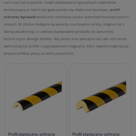
ruch ludzi lub pojazdów. Dzięki zastosowaniu specjalnych materiałów
amortyzujących, takich jak gęsta pianka czy elastyczne tworzywo,
profil
ochronny kątownik
skutecznie zmniejsza ryzyko uszkodzeń mechanicznych i
obrażeń. W ofercie dostępne są warianty montowane na klej, magnes lub z
taśmą dwustronną, co ułatwia dopasowanie produktu do warunków
technicznych danego obiektu. Aby skutecznie zabezpieczyć całe otoczenie,
warto połączyć profile z
wyposażeniem magazynu
, które wspiera organizację i
bezpieczeństwo pracy na wielu poziomach.
Profil elastyczny-ochrona
Profil elastyczny-ochrona