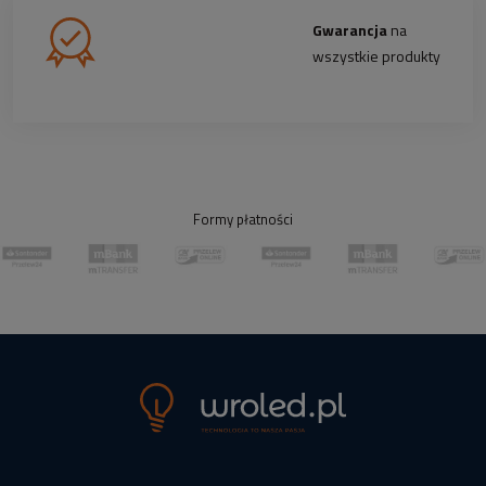
Gwarancja
na
wszystkie produkty
Formy płatności