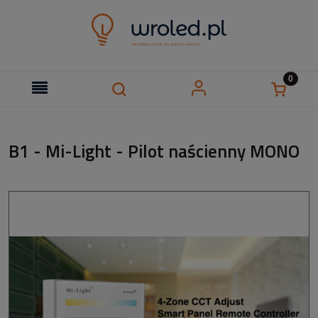
B1 - Mi-Light - Pilot naścienny MONO