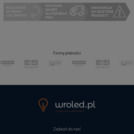
Formy płatności
Zadwoń do nas!